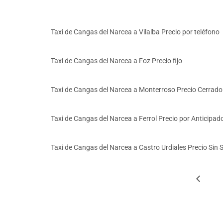
Taxi de Cangas del Narcea a Vilalba Precio por teléfono
Taxi de Cangas del Narcea a Foz Precio fijo
Taxi de Cangas del Narcea a Monterroso Precio Cerrado
Taxi de Cangas del Narcea a Ferrol Precio por Anticipad
Taxi de Cangas del Narcea a Castro Urdiales Precio Sin 