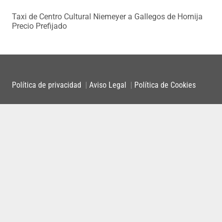
Taxi de Centro Cultural Niemeyer a Gallegos de Hornija
Precio Prefijado
Política de privacidad
|
Aviso Legal
|
Política de Cookies