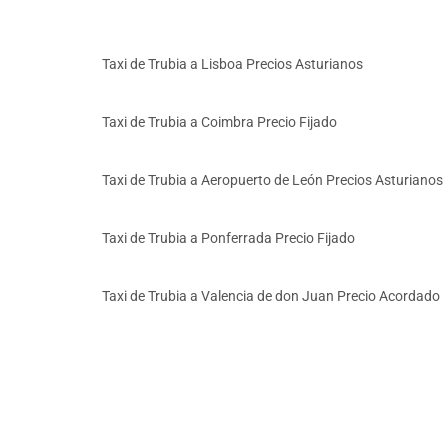
Taxi de Trubia a Lisboa Precios Asturianos
Taxi de Trubia a Coimbra Precio Fijado
Taxi de Trubia a Aeropuerto de León Precios Asturianos
Taxi de Trubia a Ponferrada Precio Fijado
Taxi de Trubia a Valencia de don Juan Precio Acordado