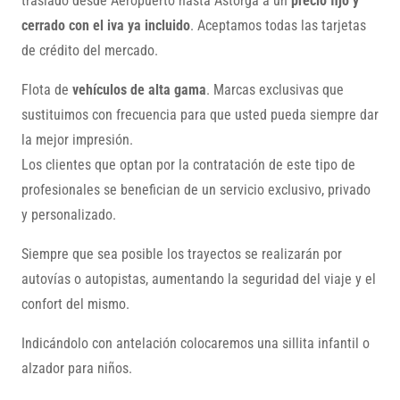
traslado desde Aeropuerto hasta Astorga a un
precio fijo y
cerrado con el iva ya incluido
. Aceptamos todas las tarjetas
de crédito del mercado.
Flota de
vehículos de alta gama
. Marcas exclusivas que
sustituimos con frecuencia para que usted pueda siempre dar
la mejor impresión.
Los clientes que optan por la contratación de este tipo de
profesionales se benefician de un servicio exclusivo, privado
y personalizado.
Siempre que sea posible los trayectos se realizarán por
autovías o autopistas, aumentando la seguridad del viaje y el
confort del mismo.
Indicándolo con antelación colocaremos una sillita infantil o
alzador para niños.