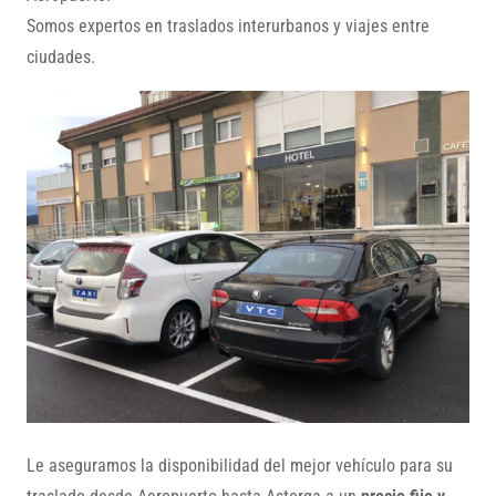
Somos expertos en traslados interurbanos y viajes entre
ciudades.
Le aseguramos la disponibilidad del mejor vehículo para su