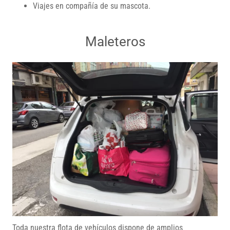
Viajes en compañía de su mascota.
Maleteros
Toda nuestra flota de vehículos dispone de amplios