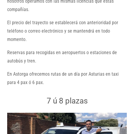
nosotros operamos con las mismas licencias que estas
compañías.
El precio del trayecto se establecerá con anterioridad por
teléfono o correo electrónico y se mantendrá en todo
momento.
Reservas para recogidas en aeropuertos o estaciones de
autobús y tren.
En Astorga ofrecemos rutas de un día por Asturias en taxi
para 4 pax ó 6 pax.
7 ú 8 plazas