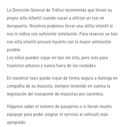
La Dirección General de Tráfico recomienda que lleven su
propia silla infantil cuando vayan a utilizar un taxi en
Aeropuerto. Nosotros podemos llevar una sillita infantil si
nos lo indica con suficiente antelación. Para reservar un taxi
con silla infantil procure hacerlo con la mayor antelación
posible.
Los niños pueden viajar en taxi sin silla, pero solo para
trayectos urbanos y nunca fuera de las ciudades.
En nuestros taxis puede viajar de forma segura a Astorga en
compañia de su mascota, siempre teniendo en cuenta la
legislación del transporte de mascotas por carretera.
Háganos saber el número de pasajeros o si llevan mucho
equipaje para poder asignar el servicio al vehículo más
apropiado.