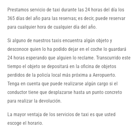
Prestamos servicio de taxi durante las 24 horas del día los
365 días del año para las reservas; es decir, puede reservar
para cualquier hora de cualquier día del año.
Si alguno de nuestros taxis encuentra algún objeto y
desconoce quien lo ha podido dejar en el coche lo guardará
24 horas esperando que alguien lo reclame. Transcurrido este
tiempo el objeto se depositará en la oficina de objetos
perdidos de la policía local más próxima a Aeropuerto.
Tenga en cuenta que puede realizarse algún cargo si el
conductor tiene que desplazarse hasta un punto concreto
para realizar la devolución.
La mayor ventaja de los servicios de taxi es que usted
escoge el horario.