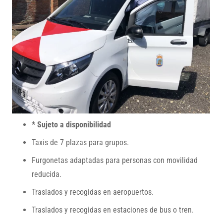
* Sujeto a disponibilidad
Taxis de 7 plazas para grupos.
Furgonetas adaptadas para personas con movilidad
reducida.
Traslados y recogidas en aeropuertos.
Traslados y recogidas en estaciones de bus o tren.