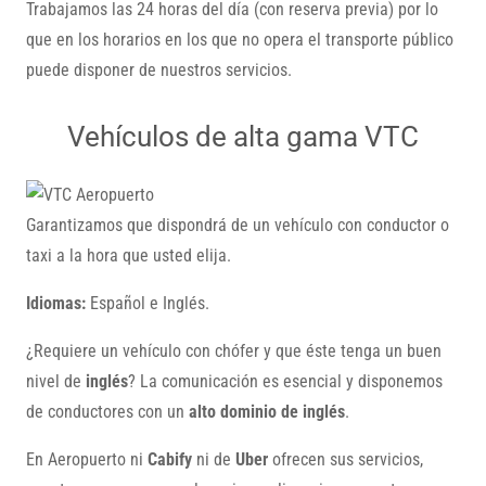
Trabajamos las 24 horas del día (con reserva previa) por lo
que en los horarios en los que no opera el transporte público
puede disponer de nuestros servicios.
Vehículos de alta gama VTC
Garantizamos que dispondrá de un vehículo con conductor o
taxi a la hora que usted elija.
Idiomas:
Español e Inglés.
¿Requiere un vehículo con chófer y que éste tenga un buen
nivel de
inglés
? La comunicación es esencial y disponemos
de conductores con un
alto dominio de inglés
.
En Aeropuerto ni
Cabify
ni de
Uber
ofrecen sus servicios,