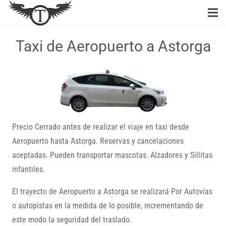
Taxi de Aeropuerto a Astorga
Precio Cerrado antes de realizar el viaje en taxi desde
Aeropuerto hasta Astorga. Reservas y cancelaciones
aceptadas. Pueden transportar mascotas. Alzadores y Sillitas
infantiles.
El trayecto de Aeropuerto a Astorga se realizará Por Autovías
o autopistas en la medida de lo posible, incrementando de
este modo la seguridad del traslado.