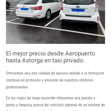
El mejor precio desde Aeropuerto
hasta Astorga en taxi privado.
Ofrecemos una alta calidad de servicio debido a la formación
continua en protocolo y atención de nuestros chóferes
profesionales.
En los viajes de largo recorrido ofrecemos una puesta a
punto y limpieza previa del vehículo además de un mínimo de