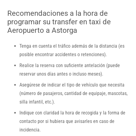
Recomendaciones a la hora de
programar su transfer en taxi de
Aeropuerto a Astorga
Tenga en cuenta el tráfico además de la distancia (es
posible encontrar accidentes o retenciones).
Realice la reserva con suficiente antelación (puede
reservar unos días antes o incluso meses).
Asegúrese de indicar el tipo de vehículo que necesita
(número de pasajeros, cantidad de equipaje, mascotas,
silla infantil, etc.).
Indique con claridad la hora de recogida y la forma de
contacto por si hubiera que avisarles en caso de
incidencia.