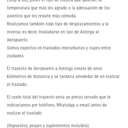
temperatura que más les agrade o la adecuación de los
asientos que les resulte más cómoda.
Realizamos también todo tipo de desplazamientos a la
inversa; es decir, trasladarse en taxi de Astorga al
Aeropuerto.
Somos expertos en traslados interurbanos y viajes entre
ciudades.
El trayecto de Aeropuerto a Astorga consta de unos
kilómetros de distancia y se tardaría alrededor de
en realizar
el traslado.
El coste total del trayecto sería un precio cerrado que le
indicaríamos por teléfono, WhatsApp o email antes de
realizar el traslado
(Impuestos, peajes y suplementos incluidos)