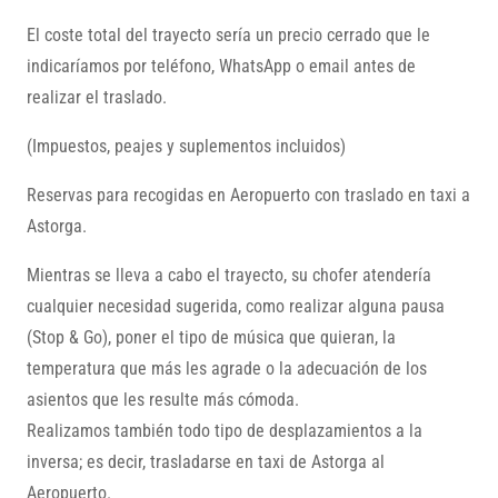
El coste total del trayecto sería un precio cerrado que le
indicaríamos por teléfono, WhatsApp o email antes de
realizar el traslado.
(Impuestos, peajes y suplementos incluidos)
Reservas para recogidas en Aeropuerto con traslado en taxi a
Astorga.
Mientras se lleva a cabo el trayecto, su chofer atendería
cualquier necesidad sugerida, como realizar alguna pausa
(Stop & Go), poner el tipo de música que quieran, la
temperatura que más les agrade o la adecuación de los
asientos que les resulte más cómoda.
Realizamos también todo tipo de desplazamientos a la
inversa; es decir, trasladarse en taxi de Astorga al
Aeropuerto.