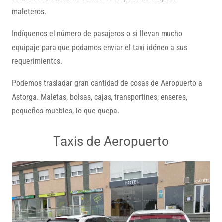
maleteros.
Indíquenos el número de pasajeros o si llevan mucho
equipaje para que podamos enviar el taxi idóneo a sus
requerimientos.
Podemos trasladar gran cantidad de cosas de Aeropuerto a
Astorga. Maletas, bolsas, cajas, transportines, enseres,
pequeños muebles, lo que quepa.
Taxis de Aeropuerto