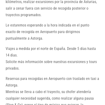
kilómetros, realizar excursiones por la provincia de Asturias,
salir a cenar fuera con servicio de recogida posterior o
trayectos programados.
Le estaremos esperando a la hora indicada en el punto
exacto de recogida en Aeropuerto para dirigirnos
puntualmente a Astorga.
Viajes a medida por el norte de España. Desde 5 días hasta
14 dìas.
Solicite más información sobre nuestras excursiones y tours
privados.
Reservas para recogidas en Aeropuerto con traslado en taxi a
Astorga.
Mientras se lleva a cabo el trayecto, su chofer atendería
cualquier necesidad sugerida, como realizar alguna pausa
(Stop & Go), poner el tipo de música que quieran, la