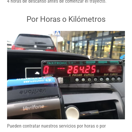
4 horas de descanso antes de comenzar el trayecto.
Por Horas o Kilómetros
Pueden contratar nuestros servicios por horas o por