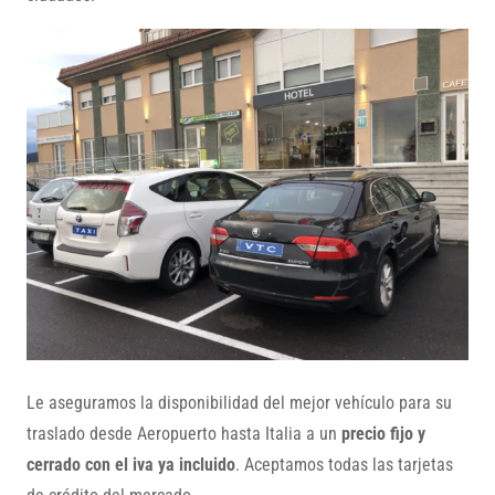
Le aseguramos la disponibilidad del mejor vehículo para su
traslado desde Aeropuerto hasta Italia a un
precio fijo y
cerrado con el iva ya incluido
. Aceptamos todas las tarjetas