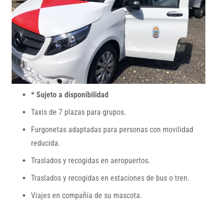
* Sujeto a disponibilidad
Taxis de 7 plazas para grupos.
Furgonetas adaptadas para personas con movilidad
reducida.
Traslados y recogidas en aeropuertos.
Traslados y recogidas en estaciones de bus o tren.
Viajes en compañía de su mascota.