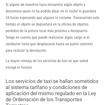
Si alguno de nuestros taxis encuentra algún objeto y
desconoce quien lo ha podido dejar en el coche lo guardará
24 horas esperando que alguien lo reclame. Transcurrido este
tiempo el objeto se depositará en la oficina de objetos
perdidos de la policía local más próxima a Aeropuerto.
Tenga en cuenta que puede realizarse algún cargo si el
conductor tiene que desplazarse hasta un punto concreto
para realizar la devolución.
La mayor ventaja de los servicios de taxi es que usted
escoge el horario.
Los servicios de taxi se hallan sometidos
al sistema tarifario y condiciones de
aplicación del mismo regulado en la Ley
de Ordenación de los Transportes