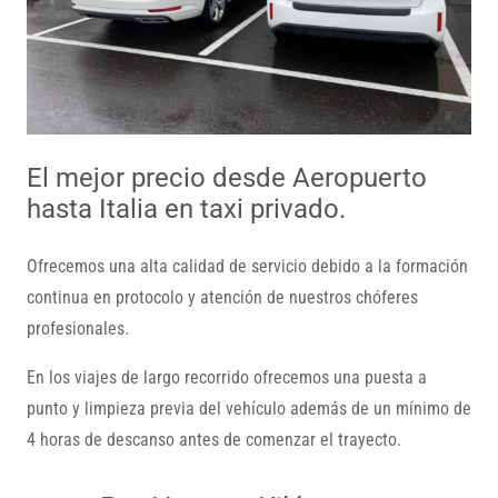
El mejor precio desde Aeropuerto
hasta Italia en taxi privado.
Ofrecemos una alta calidad de servicio debido a la formación
continua en protocolo y atención de nuestros chóferes
profesionales.
En los viajes de largo recorrido ofrecemos una puesta a
punto y limpieza previa del vehículo además de un mínimo de
4 horas de descanso antes de comenzar el trayecto.