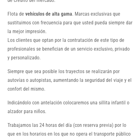
de crédito del mercado.
Flota de
vehículos de alta gama
. Marcas exclusivas que
sustituimos con frecuencia para que usted pueda siempre dar
la mejor impresión.
Los clientes que optan por la contratación de este tipo de
profesionales se benefician de un servicio exclusivo, privado
y personalizado.
Siempre que sea posible los trayectos se realizarán por
autovías o autopistas, aumentando la seguridad del viaje y el
confort del mismo.
Indicándolo con antelación colocaremos una sillita infantil o
alzador para niños.
Trabajamos las 24 horas del día (con reserva previa) por lo
que en los horarios en los que no opera el transporte público