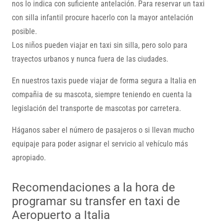
nos lo indica con suficiente antelación. Para reservar un taxi
con silla infantil procure hacerlo con la mayor antelación
posible.
Los niños pueden viajar en taxi sin silla, pero solo para
trayectos urbanos y nunca fuera de las ciudades.
En nuestros taxis puede viajar de forma segura a Italia en
compañia de su mascota, siempre teniendo en cuenta la
legislación del transporte de mascotas por carretera.
Háganos saber el número de pasajeros o si llevan mucho
equipaje para poder asignar el servicio al vehículo más
apropiado.
Recomendaciones a la hora de
programar su transfer en taxi de
Aeropuerto a Italia