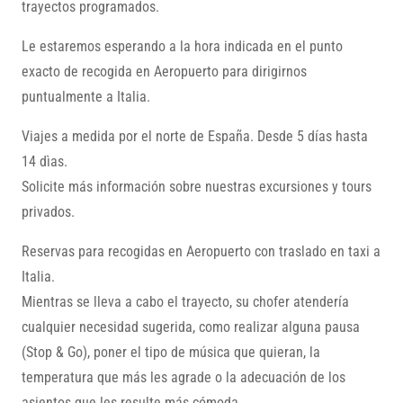
trayectos programados.
Le estaremos esperando a la hora indicada en el punto
exacto de recogida en Aeropuerto para dirigirnos
puntualmente a Italia.
Viajes a medida por el norte de España. Desde 5 días hasta
14 dìas.
Solicite más información sobre nuestras excursiones y tours
privados.
Reservas para recogidas en Aeropuerto con traslado en taxi a
Italia.
Mientras se lleva a cabo el trayecto, su chofer atendería
cualquier necesidad sugerida, como realizar alguna pausa
(Stop & Go), poner el tipo de música que quieran, la
temperatura que más les agrade o la adecuación de los
asientos que les resulte más cómoda.