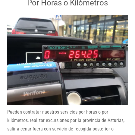
Por Horas o Kilómetros
Pueden contratar nuestros servicios por horas o por
kilómetros, realizar excursiones por la provincia de Asturias,
salir a cenar fuera con servicio de recogida posterior o