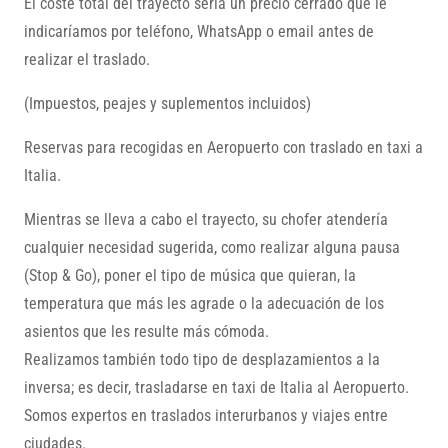
El coste total del trayecto sería un precio cerrado que le
indicaríamos por teléfono, WhatsApp o email antes de
realizar el traslado.
(Impuestos, peajes y suplementos incluidos)
Reservas para recogidas en Aeropuerto con traslado en taxi a
Italia.
Mientras se lleva a cabo el trayecto, su chofer atendería
cualquier necesidad sugerida, como realizar alguna pausa
(Stop & Go), poner el tipo de música que quieran, la
temperatura que más les agrade o la adecuación de los
asientos que les resulte más cómoda.
Realizamos también todo tipo de desplazamientos a la
inversa; es decir, trasladarse en taxi de Italia al Aeropuerto.
Somos expertos en traslados interurbanos y viajes entre
ciudades.