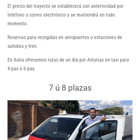
El precio del trayecto se establecerá con anterioridad por
teléfono o correo electrónico y se mantendrá en todo
momento.
Reservas para recogidas en aeropuertos o estaciones de
autobús y tren.
En Italia ofrecemos rutas de un día por Asturias en taxi para
4 pax ó 6 pax.
7 ú 8 plazas