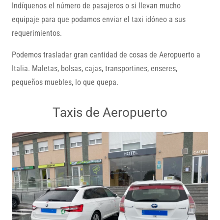
Indíquenos el número de pasajeros o si llevan mucho
equipaje para que podamos enviar el taxi idóneo a sus
requerimientos.
Podemos trasladar gran cantidad de cosas de Aeropuerto a
Italia. Maletas, bolsas, cajas, transportines, enseres,
pequeños muebles, lo que quepa.
Taxis de Aeropuerto