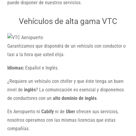
puede disponer de nuestros servicios.
Vehículos de alta gama VTC
Garantizamos que dispondrá de un vehículo con conductor o
taxi a la hora que usted elija.
Idiomas:
Español e Inglés.
¿Requiere un vehículo con chófer y que éste tenga un buen
nivel de
inglés
? La comunicación es esencial y disponemos
de conductores con un
alto dominio de inglés
.
En Aeropuerto ni
Cabify
ni de
Uber
ofrecen sus servicios,
nosotros operamos con las mismas licencias que estas
compañías.