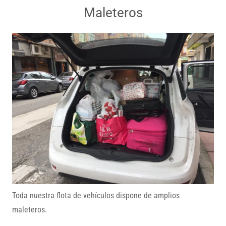
Maleteros
Toda nuestra flota de vehículos dispone de amplios
maleteros.