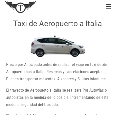
Taxi de Aeropuerto a Italia
Precio por Anticipado antes de realizar el viaje en taxi desde
Aeropuerto hasta Italia. Reservas y cancelaciones aceptadas.
Pueden transportar mascotas. Alzadores y Sillitas infantiles.
El trayecto de Aeropuerto a Italia se realizará Por Autovías o
autopistas en la medida de lo posible, incrementando de este
modo la seguridad del traslado.