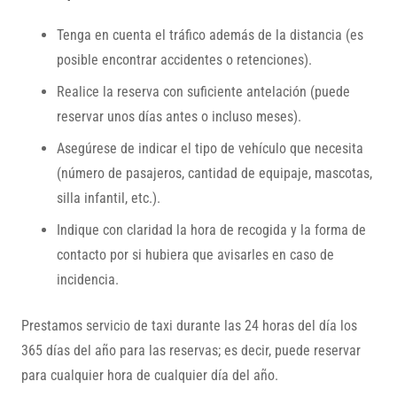
Tenga en cuenta el tráfico además de la distancia (es
posible encontrar accidentes o retenciones).
Realice la reserva con suficiente antelación (puede
reservar unos días antes o incluso meses).
Asegúrese de indicar el tipo de vehículo que necesita
(número de pasajeros, cantidad de equipaje, mascotas,
silla infantil, etc.).
Indique con claridad la hora de recogida y la forma de
contacto por si hubiera que avisarles en caso de
incidencia.
Prestamos servicio de taxi durante las 24 horas del día los
365 días del año para las reservas; es decir, puede reservar
para cualquier hora de cualquier día del año.