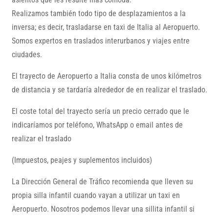
Realizamos también todo tipo de desplazamientos a la
inversa; es decir, trasladarse en taxi de Italia al Aeropuerto.
Somos expertos en traslados interurbanos y viajes entre
ciudades.
El trayecto de Aeropuerto a Italia consta de unos
kilómetros
de distancia y se tardaría alrededor de
en realizar el traslado.
El coste total del trayecto sería un precio cerrado que le
indicaríamos por teléfono, WhatsApp o email antes de
realizar el traslado
(Impuestos, peajes y suplementos incluidos)
La Dirección General de Tráfico recomienda que lleven su
propia silla infantil cuando vayan a utilizar un taxi en
Aeropuerto. Nosotros podemos llevar una sillita infantil si