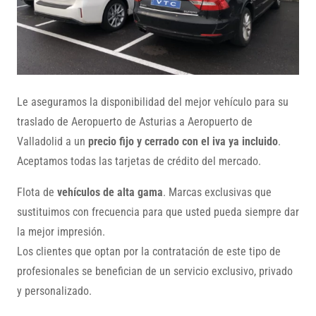
Le aseguramos la disponibilidad del mejor vehículo para su
traslado de Aeropuerto de Asturias a Aeropuerto de
Valladolid a un
precio fijo y cerrado con el iva ya incluido
.
Aceptamos todas las tarjetas de crédito del mercado.
Flota de
vehículos de alta gama
. Marcas exclusivas que
sustituimos con frecuencia para que usted pueda siempre dar
la mejor impresión.
Los clientes que optan por la contratación de este tipo de
profesionales se benefician de un servicio exclusivo, privado
y personalizado.