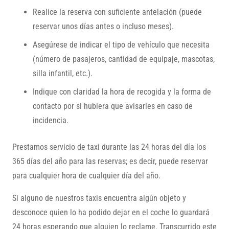
Realice la reserva con suficiente antelación (puede
reservar unos días antes o incluso meses).
Asegúrese de indicar el tipo de vehículo que necesita
(número de pasajeros, cantidad de equipaje, mascotas,
silla infantil, etc.).
Indique con claridad la hora de recogida y la forma de
contacto por si hubiera que avisarles en caso de
incidencia.
Prestamos servicio de taxi durante las 24 horas del día los
365 días del año para las reservas; es decir, puede reservar
para cualquier hora de cualquier día del año.
Si alguno de nuestros taxis encuentra algún objeto y
desconoce quien lo ha podido dejar en el coche lo guardará
24 horas esperando que alguien lo reclame. Transcurrido este