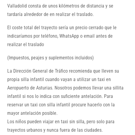
Valladolid consta de unos
kilómetros de distancia y se
tardaría alrededor de
en realizar el traslado.
El coste total del trayecto sería un precio cerrado que le
indicaríamos por teléfono, WhatsApp o email antes de
realizar el traslado
(Impuestos, peajes y suplementos incluidos)
La Dirección General de Tráfico recomienda que lleven su
propia silla infantil cuando vayan a utilizar un taxi en
Aeropuerto de Asturias. Nosotros podemos llevar una sillita
infantil si nos lo indica con suficiente antelación. Para
reservar un taxi con silla infantil procure hacerlo con la
mayor antelación posible.
Los niños pueden viajar en taxi sin silla, pero solo para
trayectos urbanos y nunca fuera de las ciudades.