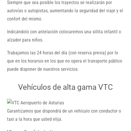
Siempre que sea posible los trayectos se realizarán por
autovías o autopistas, aumentando la seguridad del viaje y el
confort del mismo.
Indicándolo con antelación colocaremos una sillita infantil o
alzador para niños.
Trabajamos las 24 horas del día (con reserva previa) por lo
que en los horarios en los que no opera el transporte público
puede disponer de nuestros servicios.
Vehículos de alta gama VTC
Garantizamos que dispondrá de un vehículo con conductor o
taxi a la hora que usted elija.