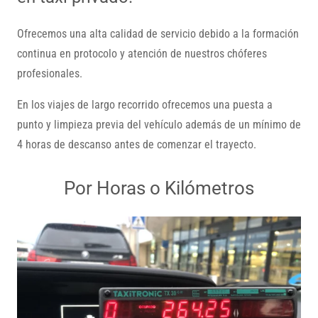
Ofrecemos una alta calidad de servicio debido a la formación
continua en protocolo y atención de nuestros chóferes
profesionales.
En los viajes de largo recorrido ofrecemos una puesta a
punto y limpieza previa del vehículo además de un mínimo de
4 horas de descanso antes de comenzar el trayecto.
Por Horas o Kilómetros