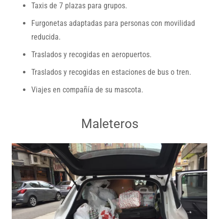
Taxis de 7 plazas para grupos.
Furgonetas adaptadas para personas con movilidad
reducida.
Traslados y recogidas en aeropuertos.
Traslados y recogidas en estaciones de bus o tren.
Viajes en compañía de su mascota.
Maleteros