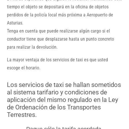
tiempo el objeto se depositará en la oficina de objetos
perdidos de la policía local más próxima a Aeropuerto de
Asturias.
Tenga en cuenta que puede realizarse algún cargo si el
conductor tiene que desplazarse hasta un punto concreto
para realizar la devolución.
La mayor ventaja de los servicios de taxi es que usted
escoge el horario.
Los servicios de taxi se hallan sometidos
al sistema tarifario y condiciones de
aplicación del mismo regulado en la Ley
de Ordenación de los Transportes
Terrestres.
Pague sólo la tarifa acordada.