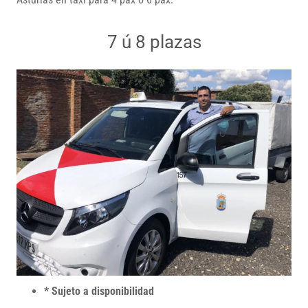
7 ú 8 plazas
* Sujeto a disponibilidad