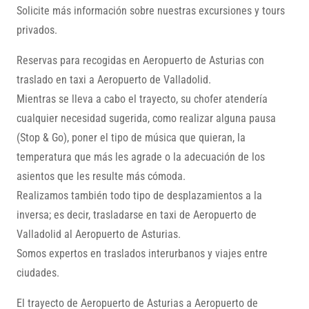
Solicite más información sobre nuestras excursiones y tours
privados.
Reservas para recogidas en Aeropuerto de Asturias con
traslado en taxi a Aeropuerto de Valladolid.
Mientras se lleva a cabo el trayecto, su chofer atendería
cualquier necesidad sugerida, como realizar alguna pausa
(Stop & Go), poner el tipo de música que quieran, la
temperatura que más les agrade o la adecuación de los
asientos que les resulte más cómoda.
Realizamos también todo tipo de desplazamientos a la
inversa; es decir, trasladarse en taxi de Aeropuerto de
Valladolid al Aeropuerto de Asturias.
Somos expertos en traslados interurbanos y viajes entre
ciudades.
El trayecto de Aeropuerto de Asturias a Aeropuerto de