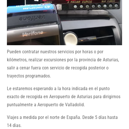
Pueden contratar nuestros servicios por horas o por
kilómetros, realizar excursiones por la provincia de Asturias,
salir a cenar fuera con servicio de recogida posterior o
trayectos programados.
Le estaremos esperando a la hora indicada en el punto
exacto de recogida en Aeropuerto de Asturias para dirigirnos
puntualmente a Aeropuerto de Valladolid.
Viajes a medida por el norte de España. Desde 5 días hasta
14 dìas.