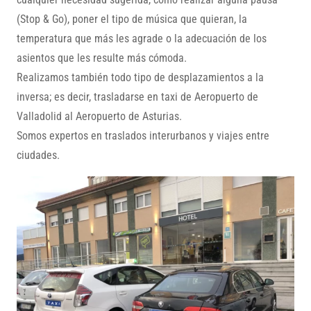
(Stop & Go), poner el tipo de música que quieran, la
temperatura que más les agrade o la adecuación de los
asientos que les resulte más cómoda.
Realizamos también todo tipo de desplazamientos a la
inversa; es decir, trasladarse en taxi de Aeropuerto de
Valladolid al Aeropuerto de Asturias.
Somos expertos en traslados interurbanos y viajes entre
ciudades.