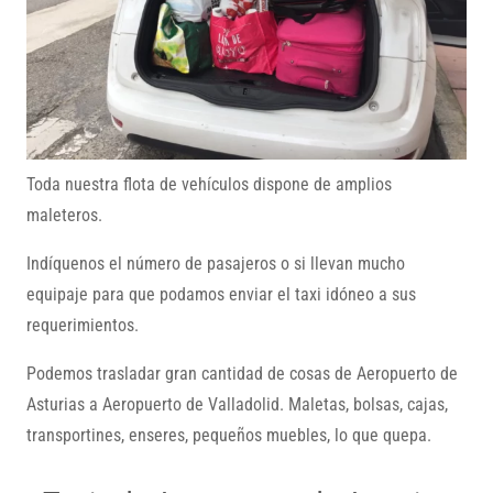
Toda nuestra flota de vehículos dispone de amplios
maleteros.
Indíquenos el número de pasajeros o si llevan mucho
equipaje para que podamos enviar el taxi idóneo a sus
requerimientos.
Podemos trasladar gran cantidad de cosas de Aeropuerto de
Asturias a Aeropuerto de Valladolid. Maletas, bolsas, cajas,
transportines, enseres, pequeños muebles, lo que quepa.