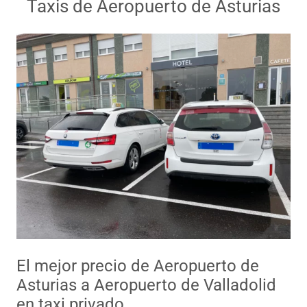
Taxis de Aeropuerto de Asturias
El mejor precio de Aeropuerto de
Asturias a Aeropuerto de Valladolid
en taxi privado.