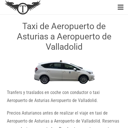
Taxi de Aeropuerto de
Asturias a Aeropuerto de
Valladolid
Tranfers y traslados en coche con conductor o taxi
Aeropuerto de Asturias Aeropuerto de Valladolid.
Precios Asturianos antes de realizar el viaje en taxi de
Aeropuerto de Asturias a Aeropuerto de Valladolid. Reservas