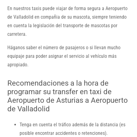
En nuestros taxis puede viajar de forma segura a Aeropuerto
de Valladolid en compañia de su mascota, siempre teniendo
en cuenta la legislación del transporte de mascotas por
carretera.
Háganos saber el número de pasajeros o si llevan mucho
equipaje para poder asignar el servicio al vehículo más
apropiado.
Recomendaciones a la hora de
programar su transfer en taxi de
Aeropuerto de Asturias a Aeropuerto
de Valladolid
Tenga en cuenta el tráfico además de la distancia (es
posible encontrar accidentes o retenciones).