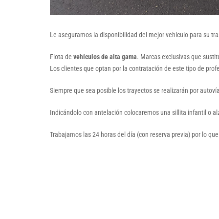
Le aseguramos la disponibilidad del mejor vehículo para su t
Flota de
vehículos de alta gama
. Marcas exclusivas que susti
Los clientes que optan por la contratación de este tipo de prof
Siempre que sea posible los trayectos se realizarán por autoví
Indicándolo con antelación colocaremos una sillita infantil o a
Trabajamos las 24 horas del día (con reserva previa) por lo que