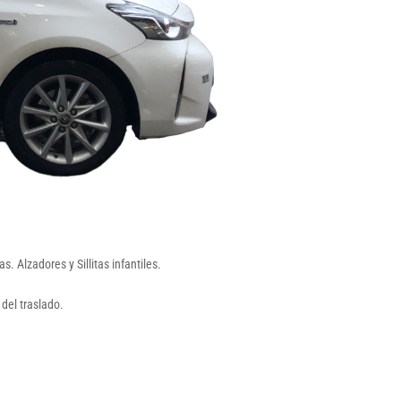
 Alzadores y Sillitas infantiles.
del traslado.