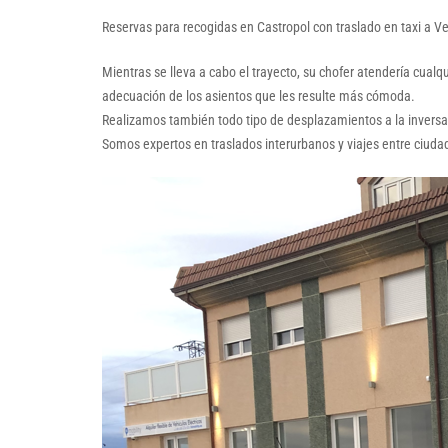
Reservas para recogidas en Castropol con traslado en taxi a 
Mientras se lleva a cabo el trayecto, su chofer atendería cual
adecuación de los asientos que les resulte más cómoda.
Realizamos también todo tipo de desplazamientos a la inversa; 
Somos expertos en traslados interurbanos y viajes entre ciuda