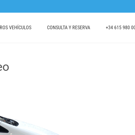
TROS VEHÍCULOS
CONSULTA Y RESERVA
+34 615 980 0
eo