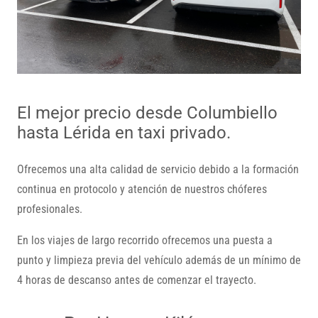
El mejor precio desde Columbiello
hasta Lérida en taxi privado.
Ofrecemos una alta calidad de servicio debido a la formación
continua en protocolo y atención de nuestros chóferes
profesionales.
En los viajes de largo recorrido ofrecemos una puesta a
punto y limpieza previa del vehículo además de un mínimo de
4 horas de descanso antes de comenzar el trayecto.