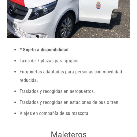
* Sujeto a disponibilidad
Taxis de 7 plazas para grupos.
Furgonetas adaptadas para personas con movilidad
reducida.
Traslados y recogidas en aeropuertos.
Traslados y recogidas en estaciones de bus o tren.
Viajes en compañía de su mascota.
Maleteros