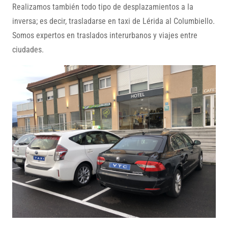
Realizamos también todo tipo de desplazamientos a la
inversa; es decir, trasladarse en taxi de Lérida al Columbiello.
Somos expertos en traslados interurbanos y viajes entre
ciudades.