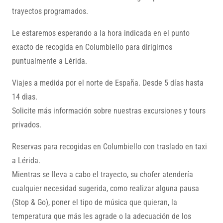
trayectos programados.
Le estaremos esperando a la hora indicada en el punto
exacto de recogida en Columbiello para dirigirnos
puntualmente a Lérida.
Viajes a medida por el norte de España. Desde 5 días hasta
14 dìas.
Solicite más información sobre nuestras excursiones y tours
privados.
Reservas para recogidas en Columbiello con traslado en taxi
a Lérida.
Mientras se lleva a cabo el trayecto, su chofer atendería
cualquier necesidad sugerida, como realizar alguna pausa
(Stop & Go), poner el tipo de música que quieran, la
temperatura que más les agrade o la adecuación de los