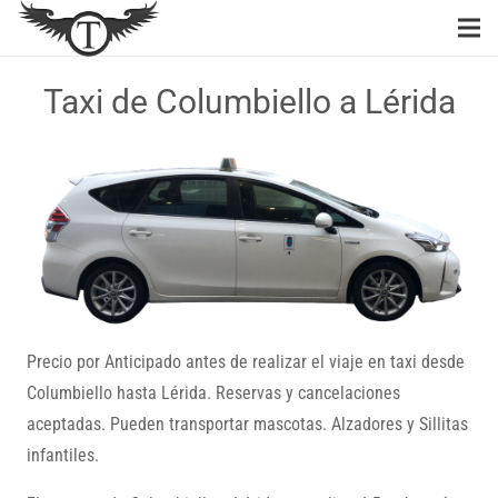
Taxi de Columbiello a Lérida
Precio por Anticipado antes de realizar el viaje en taxi desde
Columbiello hasta Lérida. Reservas y cancelaciones
aceptadas. Pueden transportar mascotas. Alzadores y Sillitas
infantiles.