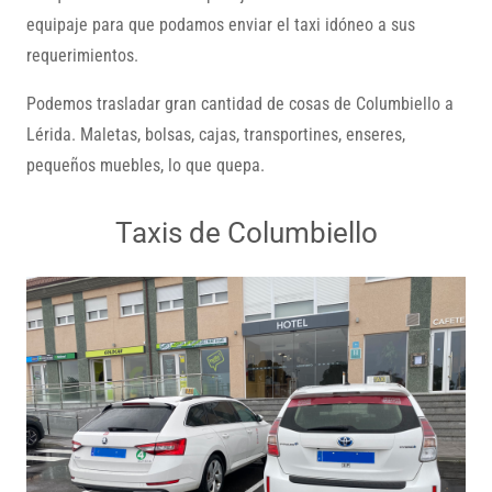
equipaje para que podamos enviar el taxi idóneo a sus
requerimientos.
Podemos trasladar gran cantidad de cosas de Columbiello a
Lérida. Maletas, bolsas, cajas, transportines, enseres,
pequeños muebles, lo que quepa.
Taxis de Columbiello