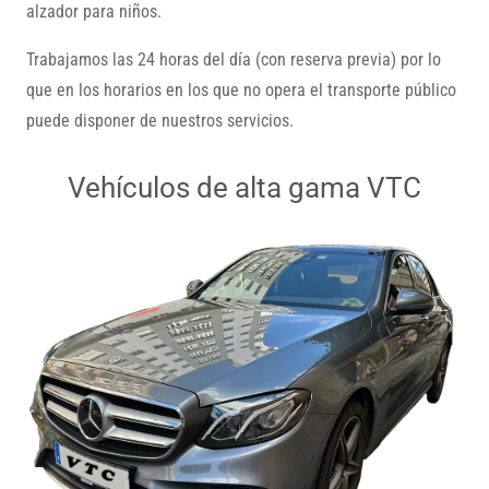
alzador para niños.
Trabajamos las 24 horas del día (con reserva previa) por lo
que en los horarios en los que no opera el transporte público
puede disponer de nuestros servicios.
Vehículos de alta gama VTC