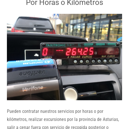
Por Horas o Kilómetros
Pueden contratar nuestros servicios por horas o por
kilómetros, realizar excursiones por la provincia de Asturias,
salir a cenar fuera con servicio de recogida posterior o