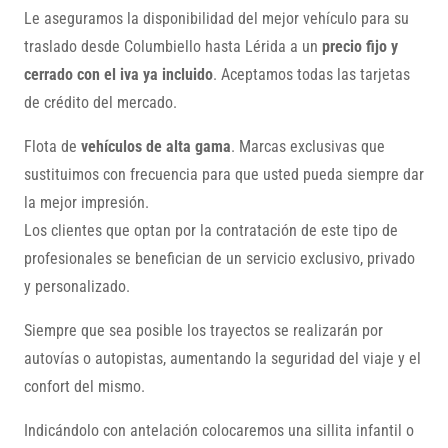
Le aseguramos la disponibilidad del mejor vehículo para su
traslado desde Columbiello hasta Lérida a un
precio fijo y
cerrado con el iva ya incluido
. Aceptamos todas las tarjetas
de crédito del mercado.
Flota de
vehículos de alta gama
. Marcas exclusivas que
sustituimos con frecuencia para que usted pueda siempre dar
la mejor impresión.
Los clientes que optan por la contratación de este tipo de
profesionales se benefician de un servicio exclusivo, privado
y personalizado.
Siempre que sea posible los trayectos se realizarán por
autovías o autopistas, aumentando la seguridad del viaje y el
confort del mismo.
Indicándolo con antelación colocaremos una sillita infantil o