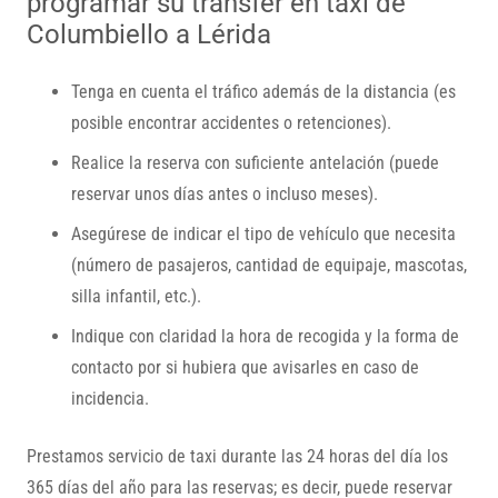
programar su transfer en taxi de
Columbiello a Lérida
Tenga en cuenta el tráfico además de la distancia (es
posible encontrar accidentes o retenciones).
Realice la reserva con suficiente antelación (puede
reservar unos días antes o incluso meses).
Asegúrese de indicar el tipo de vehículo que necesita
(número de pasajeros, cantidad de equipaje, mascotas,
silla infantil, etc.).
Indique con claridad la hora de recogida y la forma de
contacto por si hubiera que avisarles en caso de
incidencia.
Prestamos servicio de taxi durante las 24 horas del día los
365 días del año para las reservas; es decir, puede reservar