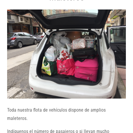
Toda nuestra flota de vehículos dispone de amplios
maleteros.
Indíquenos el número de pasajeros o si llevan mucho