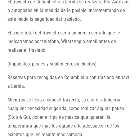
El trayecto de Columbiello a Lérida se realizará Por Autovías
o autopistas en la medida de lo posible, incrementando de
este modo la seguridad del traslado.
El coste total del trayecto sería un precio cerrado que le
indicaríamos por teléfono, WhatsApp o email antes de
realizar el traslado.
(Impuestos, peajes y suplementos incluidos)
Reservas para recogidas en Columbiello con traslado en taxi
a Lérida.
Mientras se lleva a cabo el trayecto, su chofer atendería
cualquier necesidad sugerida, como realizar alguna pausa
(Stop & Go), poner el tipo de música que quieran, la
temperatura que más les agrade o la adecuación de los
asientos que les resulte más cómoda.