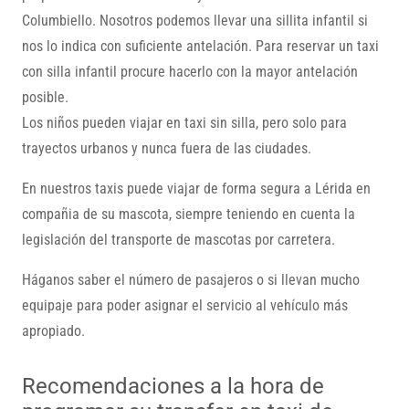
Columbiello. Nosotros podemos llevar una sillita infantil si
nos lo indica con suficiente antelación. Para reservar un taxi
con silla infantil procure hacerlo con la mayor antelación
posible.
Los niños pueden viajar en taxi sin silla, pero solo para
trayectos urbanos y nunca fuera de las ciudades.
En nuestros taxis puede viajar de forma segura a Lérida en
compañia de su mascota, siempre teniendo en cuenta la
legislación del transporte de mascotas por carretera.
Háganos saber el número de pasajeros o si llevan mucho
equipaje para poder asignar el servicio al vehículo más
apropiado.
Recomendaciones a la hora de