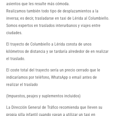
asientos que les resulte más cómoda.
Realizamos también todo tipo de desplazamientos a la
inversa; es decir, trasladarse en taxi de Lérida al Columbiello.
Somos expertos en traslados interurbanos y viajes entre
ciudades.
El trayecto de Columbiello a Lérida consta de unos
kilómetros de distancia y se tardaría alrededor de en realizar
el traslado.
El coste total del trayecto sería un precio cerrado que le
indicaríamos por teléfono, WhatsApp o email antes de
realizar el traslado
(Impuestos, peajes y suplementos incluidos)
La Dirección General de Tráfico recomienda que lleven su
propia silla infantil cuando vayan a utilizar un taxi en