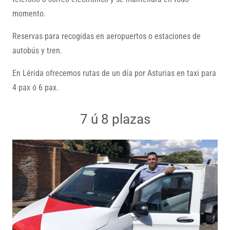
momento.
Reservas para recogidas en aeropuertos o estaciones de
autobús y tren.
En Lérida ofrecemos rutas de un día por Asturias en taxi para
4 pax ó 6 pax.
7 ú 8 plazas