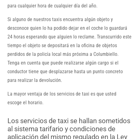
para cualquier hora de cualquier día del año.
Si alguno de nuestros taxis encuentra algún objeto y
desconoce quien lo ha podido dejar en el coche lo guardará
24 horas esperando que alguien lo reclame. Transcurrido este
tiempo el objeto se depositará en la oficina de objetos
perdidos de la policía local más próxima a Columbiello.
Tenga en cuenta que puede realizarse algún cargo si el
conductor tiene que desplazarse hasta un punto concreto
para realizar la devolución.
La mayor ventaja de los servicios de taxi es que usted
escoge el horario.
Los servicios de taxi se hallan sometidos
al sistema tarifario y condiciones de
aplicación del mismo regulado en la Ley