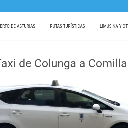
UERTO DE ASTURIAS
RUTAS TURÍSTICAS
LIMUSINA Y O
Taxi de Colunga a Comilla