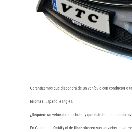
Garantizamos que dispondrá de un vehículo con conductor o taxi
Idiomas:
Español e Inglés.
¿Requiere un vehículo con chófer y que éste tenga un buen niv
En Colunga ni
Cabify
ni de
Uber
ofrecen sus servicios, nosotr