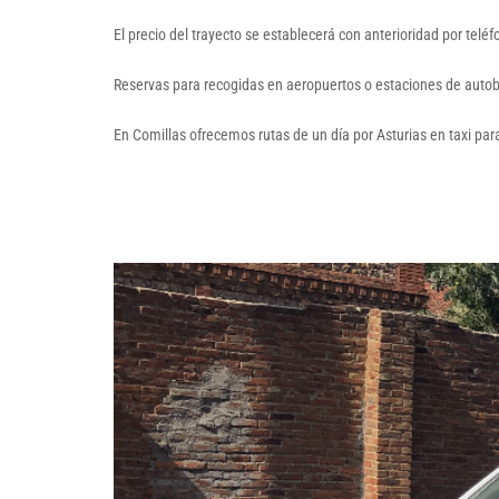
El precio del trayecto se establecerá con anterioridad por tel
Reservas para recogidas en aeropuertos o estaciones de autob
En Comillas ofrecemos rutas de un día por Asturias en taxi par