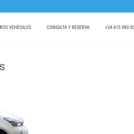
TROS VEHÍCULOS
CONSULTA Y RESERVA
+34 615 980 0
s