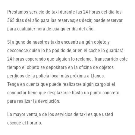
Prestamos servicio de taxi durante las 24 horas del día los
365 días del año para las reservas; es decir, puede reservar
para cualquier hora de cualquier día del año.
Si alguno de nuestros taxis encuentra algún objeto y
desconoce quien lo ha podido dejar en el coche lo guardará
24 horas esperando que alguien lo reclame. Transcurrido este
tiempo el objeto se depositará en la oficina de objetos
perdidos de la policía local más próxima a Llanes.
Tenga en cuenta que puede realizarse algún cargo si el
conductor tiene que desplazarse hasta un punto concreto
para realizar la devolución.
La mayor ventaja de los servicios de taxi es que usted
escoge el horario.