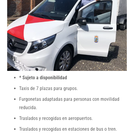
* Sujeto a disponibilidad
Taxis de 7 plazas para grupos.
Furgonetas adaptadas para personas con movilidad
reducida.
Traslados y recogidas en aeropuertos.
Traslados y recogidas en estaciones de bus o tren.