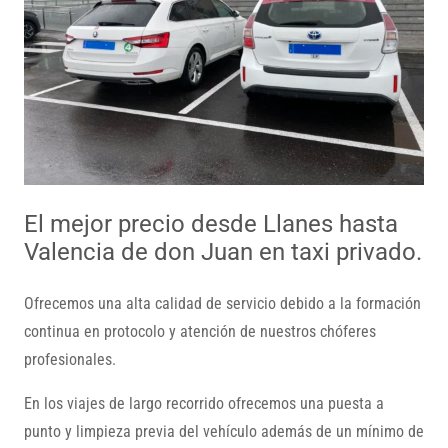
El mejor precio desde Llanes hasta
Valencia de don Juan en taxi privado.
Ofrecemos una alta calidad de servicio debido a la formación
continua en protocolo y atención de nuestros chóferes
profesionales.
En los viajes de largo recorrido ofrecemos una puesta a
punto y limpieza previa del vehículo además de un mínimo de