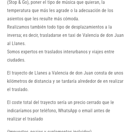
(Stop & Go), poner el tipo de música que quieran, la
temperatura que más les agrade o la adecuación de los
asientos que les resulte más cómoda.
Realizamos también todo tipo de desplazamientos a la
inversa; es decir, trasladarse en taxi de Valencia de don Juan
al Llanes.
Somos expertos en traslados interurbanos y viajes entre
ciudades.
El trayecto de Llanes a Valencia de don Juan consta de unos
kilómetros de distancia y se tardaría alrededor de
en realizar
el traslado.
El coste total del trayecto sería un precio cerrado que le
indicaríamos por teléfono, WhatsApp o email antes de
realizar el traslado
(Impuestos, peajes y suplementos incluidos)