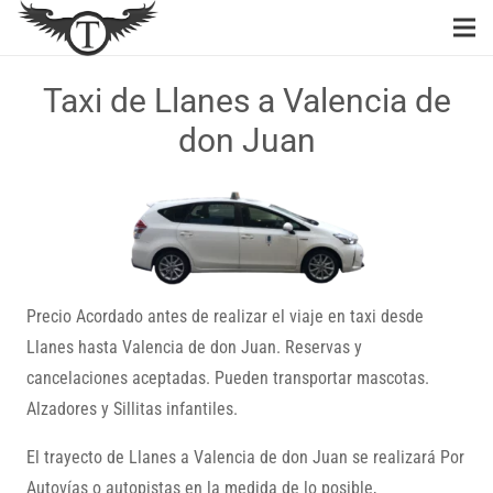
Taxi de Llanes a Valencia de
don Juan
Precio Acordado antes de realizar el viaje en taxi desde
Llanes hasta Valencia de don Juan. Reservas y
cancelaciones aceptadas. Pueden transportar mascotas.
Alzadores y Sillitas infantiles.
El trayecto de Llanes a Valencia de don Juan se realizará Por
Autovías o autopistas en la medida de lo posible,