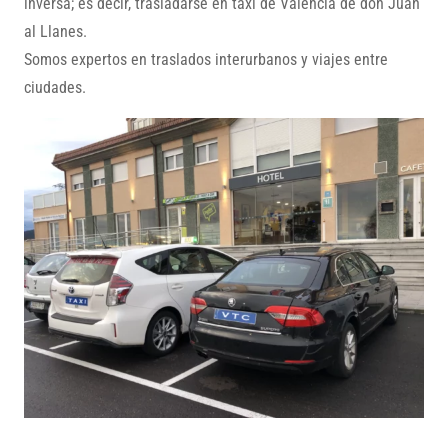
inversa; es decir, trasladarse en taxi de Valencia de don Juan
al Llanes.
Somos expertos en traslados interurbanos y viajes entre
ciudades.