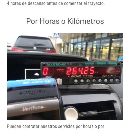
4 horas de descanso antes de comenzar el trayecto.
Por Horas o Kilómetros
Pueden contratar nuestros servicios por horas o por