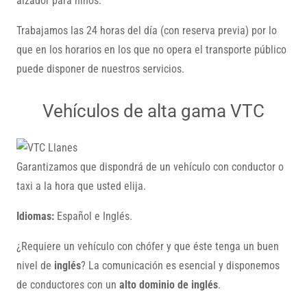
alzador para niños.
Trabajamos las 24 horas del día (con reserva previa) por lo
que en los horarios en los que no opera el transporte público
puede disponer de nuestros servicios.
Vehículos de alta gama VTC
Garantizamos que dispondrá de un vehículo con conductor o
taxi a la hora que usted elija.
Idiomas:
Español e Inglés.
¿Requiere un vehículo con chófer y que éste tenga un buen
nivel de
inglés
? La comunicación es esencial y disponemos
de conductores con un
alto dominio de inglés
.