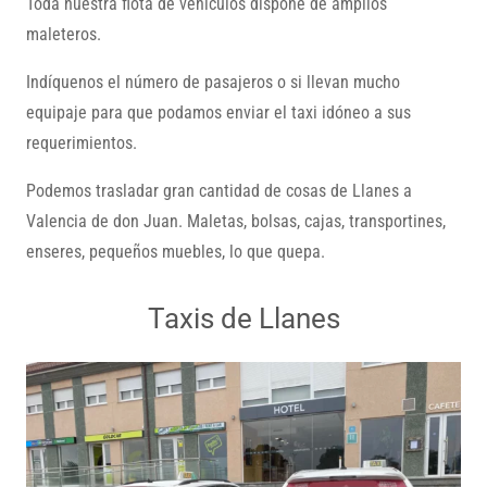
Toda nuestra flota de vehículos dispone de amplios
maleteros.
Indíquenos el número de pasajeros o si llevan mucho
equipaje para que podamos enviar el taxi idóneo a sus
requerimientos.
Podemos trasladar gran cantidad de cosas de Llanes a
Valencia de don Juan. Maletas, bolsas, cajas, transportines,
enseres, pequeños muebles, lo que quepa.
Taxis de Llanes