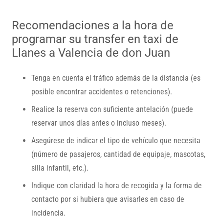
Recomendaciones a la hora de
programar su transfer en taxi de
Llanes a Valencia de don Juan
Tenga en cuenta el tráfico además de la distancia (es
posible encontrar accidentes o retenciones).
Realice la reserva con suficiente antelación (puede
reservar unos días antes o incluso meses).
Asegúrese de indicar el tipo de vehículo que necesita
(número de pasajeros, cantidad de equipaje, mascotas,
silla infantil, etc.).
Indique con claridad la hora de recogida y la forma de
contacto por si hubiera que avisarles en caso de
incidencia.