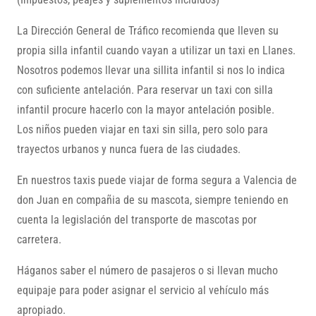
La Dirección General de Tráfico recomienda que lleven su
propia silla infantil cuando vayan a utilizar un taxi en Llanes.
Nosotros podemos llevar una sillita infantil si nos lo indica
con suficiente antelación. Para reservar un taxi con silla
infantil procure hacerlo con la mayor antelación posible.
Los niños pueden viajar en taxi sin silla, pero solo para
trayectos urbanos y nunca fuera de las ciudades.
En nuestros taxis puede viajar de forma segura a Valencia de
don Juan en compañia de su mascota, siempre teniendo en
cuenta la legislación del transporte de mascotas por
carretera.
Háganos saber el número de pasajeros o si llevan mucho
equipaje para poder asignar el servicio al vehículo más
apropiado.