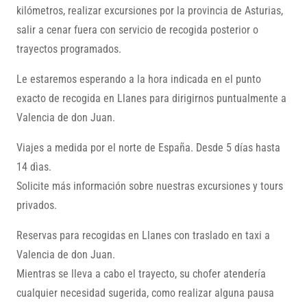
kilómetros, realizar excursiones por la provincia de Asturias,
salir a cenar fuera con servicio de recogida posterior o
trayectos programados.
Le estaremos esperando a la hora indicada en el punto
exacto de recogida en Llanes para dirigirnos puntualmente a
Valencia de don Juan.
Viajes a medida por el norte de España. Desde 5 días hasta
14 dìas.
Solicite más información sobre nuestras excursiones y tours
privados.
Reservas para recogidas en Llanes con traslado en taxi a
Valencia de don Juan.
Mientras se lleva a cabo el trayecto, su chofer atendería
cualquier necesidad sugerida, como realizar alguna pausa