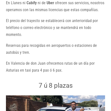
En Llanes ni
Cabify
ni de
Uber
ofrecen sus servicios, nosotros
operamos con las mismas licencias que estas compañías.
El precio del trayecto se establecerá con anterioridad por
teléfono o correo electrónico y se mantendrá en todo
momento.
Reservas para recogidas en aeropuertos o estaciones de
autobús y tren.
En Valencia de don Juan ofrecemos rutas de un día por
Asturias en taxi para 4 pax ó 6 pax.
7 ú 8 plazas