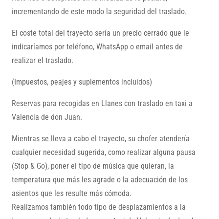
incrementando de este modo la seguridad del traslado.
El coste total del trayecto sería un precio cerrado que le
indicaríamos por teléfono, WhatsApp o email antes de
realizar el traslado.
(Impuestos, peajes y suplementos incluidos)
Reservas para recogidas en Llanes con traslado en taxi a
Valencia de don Juan.
Mientras se lleva a cabo el trayecto, su chofer atendería
cualquier necesidad sugerida, como realizar alguna pausa
(Stop & Go), poner el tipo de música que quieran, la
temperatura que más les agrade o la adecuación de los
asientos que les resulte más cómoda.
Realizamos también todo tipo de desplazamientos a la