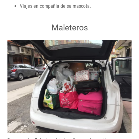
Viajes en compañía de su mascota.
Maleteros