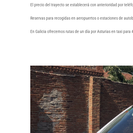
El precio del trayecto se establecerá con anterioridad por tel
Reservas para recogidas en aeropuertos o estaciones de autob
En Galicia ofrecemos rutas de un día por Asturias en taxi para 