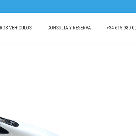
TROS VEHÍCULOS
CONSULTA Y RESERVA
+34 615 980 0