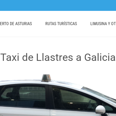
UERTO DE ASTURIAS
RUTAS TURÍSTICAS
LIMUSINA Y O
Taxi de Llastres a Galicia