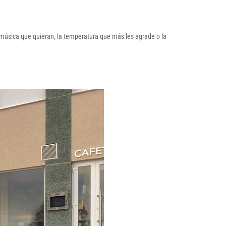
e música que quieran, la temperatura que más les agrade o la