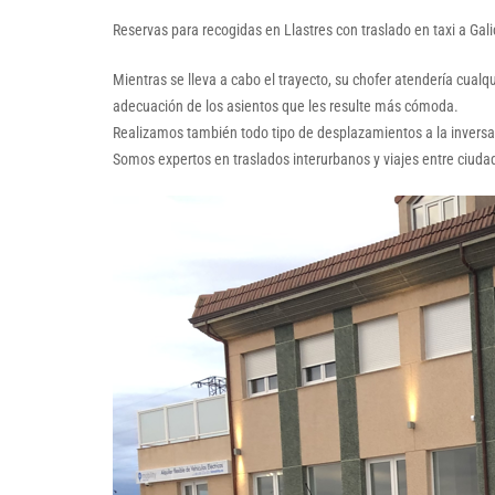
Reservas para recogidas en Llastres con traslado en taxi a Gali
Mientras se lleva a cabo el trayecto, su chofer atendería cual
adecuación de los asientos que les resulte más cómoda.
Realizamos también todo tipo de desplazamientos a la inversa; e
Somos expertos en traslados interurbanos y viajes entre ciuda