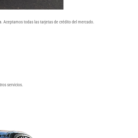
o
. Aceptamos todas las tarjetas de crédito del mercado.
ros servicios.