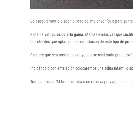
Le aseguramos la disponibilidad del mejor vehículo para su tra
Flota de
vehículos de alta gama
. Marcas exclusivas que susti
Los clientes que optan por la contratación de este tipo de prof
Siempre que sea posible los trayectos se realizarán por autoví
Indicándolo con antelación colocaremos una sillita infantil o a
Trabajamos las 24 horas del día (con reserva previa) por lo que