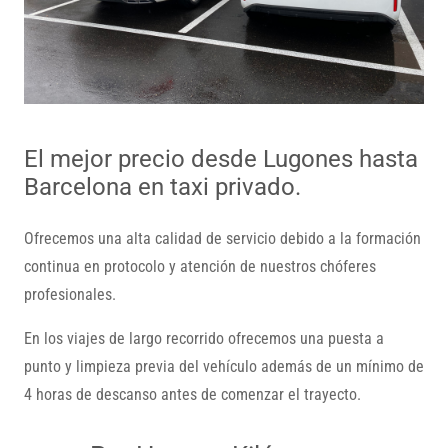
El mejor precio desde Lugones hasta
Barcelona en taxi privado.
Ofrecemos una alta calidad de servicio debido a la formación
continua en protocolo y atención de nuestros chóferes
profesionales.
En los viajes de largo recorrido ofrecemos una puesta a
punto y limpieza previa del vehículo además de un mínimo de
4 horas de descanso antes de comenzar el trayecto.