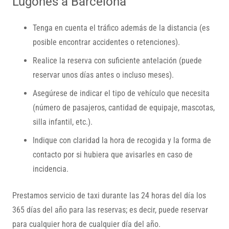
Lugones a Barcelona
Tenga en cuenta el tráfico además de la distancia (es
posible encontrar accidentes o retenciones).
Realice la reserva con suficiente antelación (puede
reservar unos días antes o incluso meses).
Asegúrese de indicar el tipo de vehículo que necesita
(número de pasajeros, cantidad de equipaje, mascotas,
silla infantil, etc.).
Indique con claridad la hora de recogida y la forma de
contacto por si hubiera que avisarles en caso de
incidencia.
Prestamos servicio de taxi durante las 24 horas del día los
365 días del año para las reservas; es decir, puede reservar
para cualquier hora de cualquier día del año.