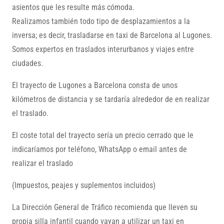
asientos que les resulte más cómoda.
Realizamos también todo tipo de desplazamientos a la
inversa; es decir, trasladarse en taxi de Barcelona al Lugones.
Somos expertos en traslados interurbanos y viajes entre
ciudades.
El trayecto de Lugones a Barcelona consta de unos
kilómetros de distancia y se tardaría alrededor de en realizar
el traslado.
El coste total del trayecto sería un precio cerrado que le
indicaríamos por teléfono, WhatsApp o email antes de
realizar el traslado
(Impuestos, peajes y suplementos incluidos)
La Dirección General de Tráfico recomienda que lleven su
propia silla infantil cuando vayan a utilizar un taxi en