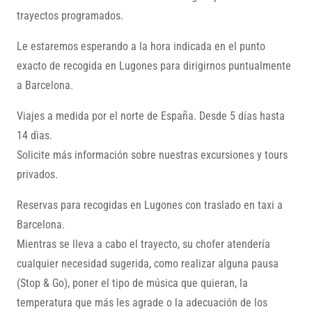
trayectos programados.
Le estaremos esperando a la hora indicada en el punto
exacto de recogida en Lugones para dirigirnos puntualmente
a Barcelona.
Viajes a medida por el norte de España. Desde 5 días hasta
14 dìas.
Solicite más información sobre nuestras excursiones y tours
privados.
Reservas para recogidas en Lugones con traslado en taxi a
Barcelona.
Mientras se lleva a cabo el trayecto, su chofer atendería
cualquier necesidad sugerida, como realizar alguna pausa
(Stop & Go), poner el tipo de música que quieran, la
temperatura que más les agrade o la adecuación de los