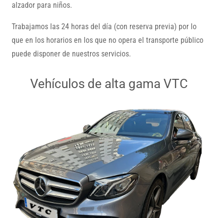
alzador para niños.
Trabajamos las 24 horas del día (con reserva previa) por lo
que en los horarios en los que no opera el transporte público
puede disponer de nuestros servicios.
Vehículos de alta gama VTC