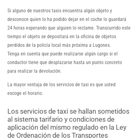
Si alguno de nuestros taxis encuentra algún objeto y
desconoce quien lo ha podido dejar en el coche lo guardará
24 horas esperando que alguien lo reclame. Transcurrido este
tiempo el objeto se depositará en la oficina de objetos
perdidos de la policía local más próxima a Lugones.
Tenga en cuenta que puede realizarse algún cargo si el
conductor tiene que desplazarse hasta un punto concreto
para realizar la devolución.
La mayor ventaja de los servicios de taxi es que usted
escoge el horario.
Los servicios de taxi se hallan sometidos
al sistema tarifario y condiciones de
aplicación del mismo regulado en la Ley
de Ordenación de los Transportes