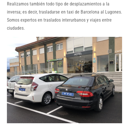
Realizamos también todo tipo de desplazamientos a la
inversa; es decir, trasladarse en taxi de Barcelona al Lugones.
Somos expertos en traslados interurbanos y viajes entre
ciudades.