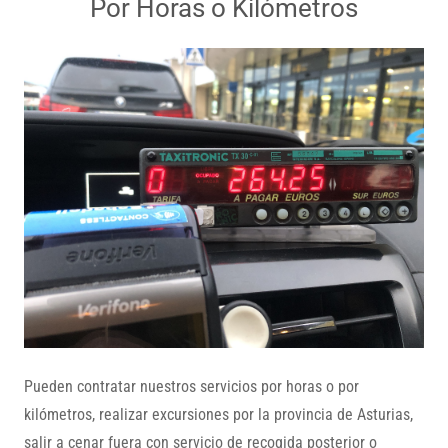
Por Horas o Kilómetros
Pueden contratar nuestros servicios por horas o por
kilómetros, realizar excursiones por la provincia de Asturias,
salir a cenar fuera con servicio de recogida posterior o