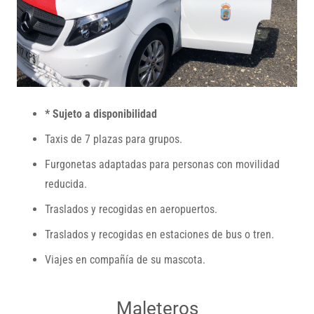
* Sujeto a disponibilidad
Taxis de 7 plazas para grupos.
Furgonetas adaptadas para personas con movilidad
reducida.
Traslados y recogidas en aeropuertos.
Traslados y recogidas en estaciones de bus o tren.
Viajes en compañía de su mascota.
Maleteros