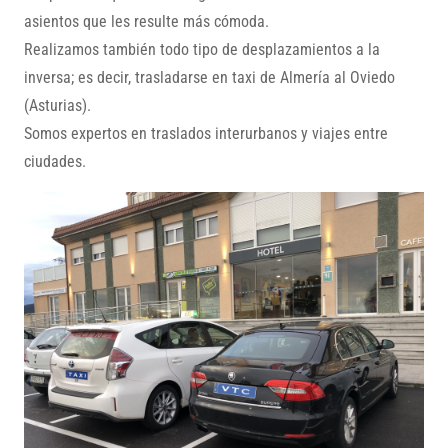
asientos que les resulte más cómoda.
Realizamos también todo tipo de desplazamientos a la
inversa; es decir, trasladarse en taxi de Almería al Oviedo
(Asturias).
Somos expertos en traslados interurbanos y viajes entre
ciudades.