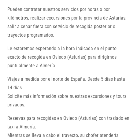
Pueden contratar nuestros servicios por horas o por
kilómetros, realizar excursiones por la provincia de Asturias,
salir a cenar fuera con servicio de recogida posterior o
trayectos programados.
Le estaremos esperando a la hora indicada en el punto
exacto de recogida en Oviedo (Asturias) para dirigirnos
puntualmente a Almería.
Viajes a medida por el norte de España. Desde 5 días hasta
14 dìas.
Solicite más información sobre nuestras excursiones y tours
privados.
Reservas para recogidas en Oviedo (Asturias) con traslado en
taxi a Almería.
Mientras se lleva a cabo el trayecto, su chofer atendería