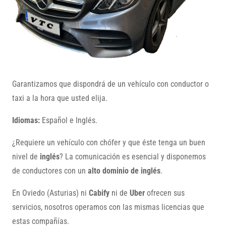
Garantizamos que dispondrá de un vehículo con conductor o
taxi a la hora que usted elija.
Idiomas:
Español e Inglés.
¿Requiere un vehículo con chófer y que éste tenga un buen
nivel de
inglés
? La comunicación es esencial y disponemos
de conductores con un
alto dominio de inglés
.
En Oviedo (Asturias) ni
Cabify
ni de
Uber
ofrecen sus
servicios, nosotros operamos con las mismas licencias que
estas compañías.