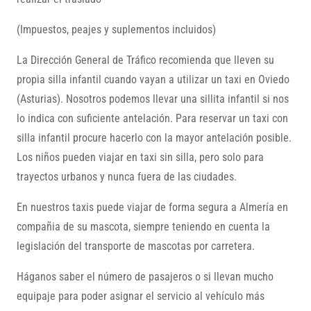
(Impuestos, peajes y suplementos incluidos)
La Dirección General de Tráfico recomienda que lleven su
propia silla infantil cuando vayan a utilizar un taxi en Oviedo
(Asturias). Nosotros podemos llevar una sillita infantil si nos
lo indica con suficiente antelación. Para reservar un taxi con
silla infantil procure hacerlo con la mayor antelación posible.
Los niños pueden viajar en taxi sin silla, pero solo para
trayectos urbanos y nunca fuera de las ciudades.
En nuestros taxis puede viajar de forma segura a Almería en
compañia de su mascota, siempre teniendo en cuenta la
legislación del transporte de mascotas por carretera.
Háganos saber el número de pasajeros o si llevan mucho
equipaje para poder asignar el servicio al vehículo más