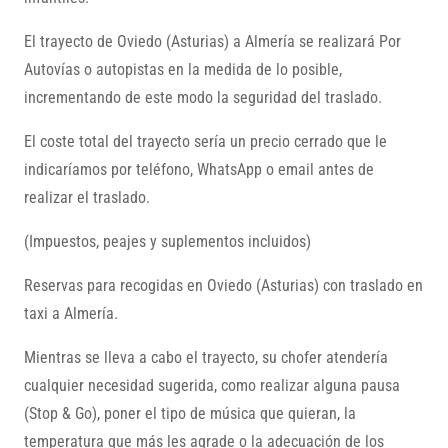
El trayecto de Oviedo (Asturias) a Almería se realizará Por
Autovías o autopistas en la medida de lo posible,
incrementando de este modo la seguridad del traslado.
El coste total del trayecto sería un precio cerrado que le
indicaríamos por teléfono, WhatsApp o email antes de
realizar el traslado.
(Impuestos, peajes y suplementos incluidos)
Reservas para recogidas en Oviedo (Asturias) con traslado en
taxi a Almería.
Mientras se lleva a cabo el trayecto, su chofer atendería
cualquier necesidad sugerida, como realizar alguna pausa
(Stop & Go), poner el tipo de música que quieran, la
temperatura que más les agrade o la adecuación de los