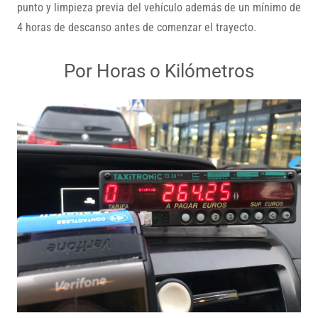
punto y limpieza previa del vehículo además de un mínimo de
4 horas de descanso antes de comenzar el trayecto.
Por Horas o Kilómetros