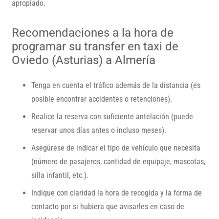
apropiado.
Recomendaciones a la hora de
programar su transfer en taxi de
Oviedo (Asturias) a Almería
Tenga en cuenta el tráfico además de la distancia (es
posible encontrar accidentes o retenciones).
Realice la reserva con suficiente antelación (puede
reservar unos días antes o incluso meses).
Asegúrese de indicar el tipo de vehículo que necesita
(número de pasajeros, cantidad de equipaje, mascotas,
silla infantil, etc.).
Indique con claridad la hora de recogida y la forma de
contacto por si hubiera que avisarles en caso de