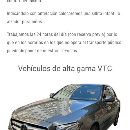
confort del mismo.
Indicándolo con antelación colocaremos una sillita infantil o
alzador para niños.
Trabajamos las 24 horas del día (con reserva previa) por lo
que en los horarios en los que no opera el transporte público
puede disponer de nuestros servicios.
Vehículos de alta gama VTC