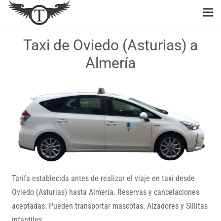
Taxi de Oviedo (Asturias) a
Almería
Tarifa establecida antes de realizar el viaje en taxi desde
Oviedo (Asturias) hasta Almería. Reservas y cancelaciones
aceptadas. Pueden transportar mascotas. Alzadores y Sillitas
infantiles.