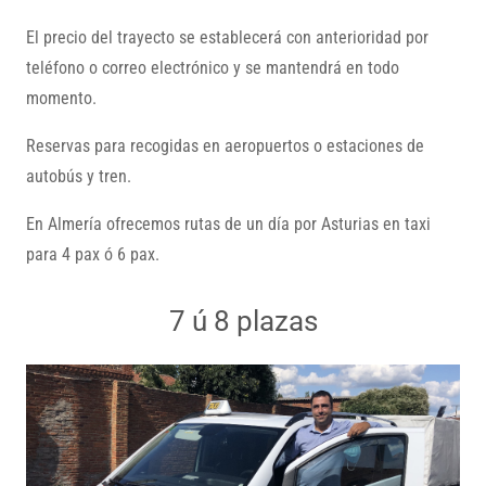
El precio del trayecto se establecerá con anterioridad por
teléfono o correo electrónico y se mantendrá en todo
momento.
Reservas para recogidas en aeropuertos o estaciones de
autobús y tren.
En Almería ofrecemos rutas de un día por Asturias en taxi
para 4 pax ó 6 pax.
7 ú 8 plazas