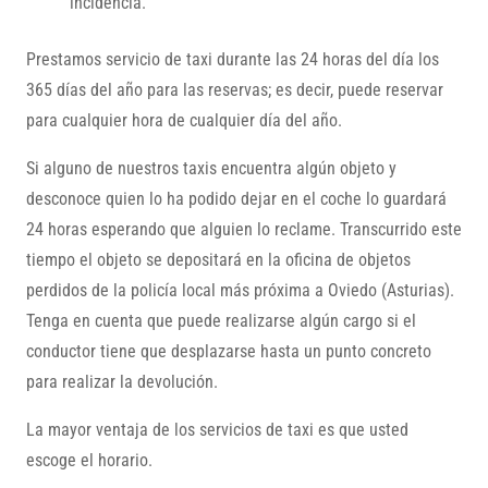
incidencia.
Prestamos servicio de taxi durante las 24 horas del día los
365 días del año para las reservas; es decir, puede reservar
para cualquier hora de cualquier día del año.
Si alguno de nuestros taxis encuentra algún objeto y
desconoce quien lo ha podido dejar en el coche lo guardará
24 horas esperando que alguien lo reclame. Transcurrido este
tiempo el objeto se depositará en la oficina de objetos
perdidos de la policía local más próxima a Oviedo (Asturias).
Tenga en cuenta que puede realizarse algún cargo si el
conductor tiene que desplazarse hasta un punto concreto
para realizar la devolución.
La mayor ventaja de los servicios de taxi es que usted
escoge el horario.