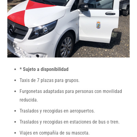
* Sujeto a disponibilidad
Taxis de 7 plazas para grupos.
Furgonetas adaptadas para personas con movilidad
reducida.
Traslados y recogidas en aeropuertos.
Traslados y recogidas en estaciones de bus o tren.
Viajes en compañía de su mascota.