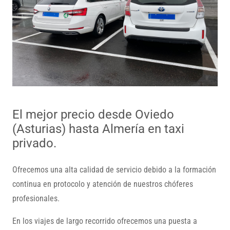
El mejor precio desde Oviedo
(Asturias) hasta Almería en taxi
privado.
Ofrecemos una alta calidad de servicio debido a la formación
continua en protocolo y atención de nuestros chóferes
profesionales.
En los viajes de largo recorrido ofrecemos una puesta a