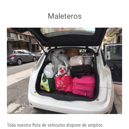
Maleteros
Toda nuestra flota de vehículos dispone de amplios