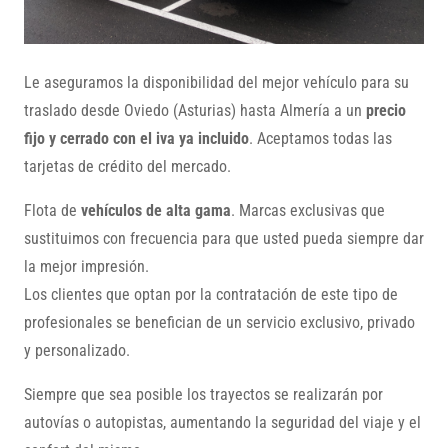
Le aseguramos la disponibilidad del mejor vehículo para su
traslado desde Oviedo (Asturias) hasta Almería a un
precio
fijo y cerrado con el iva ya incluido
. Aceptamos todas las
tarjetas de crédito del mercado.
Flota de
vehículos de alta gama
. Marcas exclusivas que
sustituimos con frecuencia para que usted pueda siempre dar
la mejor impresión.
Los clientes que optan por la contratación de este tipo de
profesionales se benefician de un servicio exclusivo, privado
y personalizado.
Siempre que sea posible los trayectos se realizarán por
autovías o autopistas, aumentando la seguridad del viaje y el