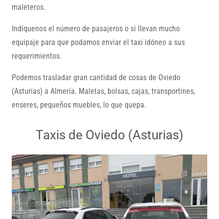
maleteros.
Indíquenos el número de pasajeros o si llevan mucho
equipaje para que podamos enviar el taxi idóneo a sus
requerimientos.
Podemos trasladar gran cantidad de cosas de Oviedo
(Asturias) a Almería. Maletas, bolsas, cajas, transportines,
enseres, pequeños muebles, lo que quepa.
Taxis de Oviedo (Asturias)