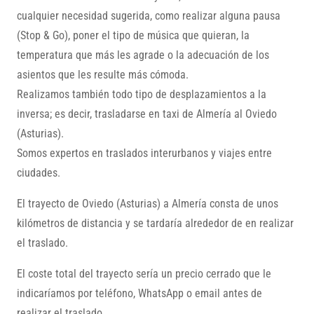
cualquier necesidad sugerida, como realizar alguna pausa
(Stop & Go), poner el tipo de música que quieran, la
temperatura que más les agrade o la adecuación de los
asientos que les resulte más cómoda.
Realizamos también todo tipo de desplazamientos a la
inversa; es decir, trasladarse en taxi de Almería al Oviedo
(Asturias).
Somos expertos en traslados interurbanos y viajes entre
ciudades.
El trayecto de Oviedo (Asturias) a Almería consta de unos
kilómetros de distancia y se tardaría alrededor de en realizar
el traslado.
El coste total del trayecto sería un precio cerrado que le
indicaríamos por teléfono, WhatsApp o email antes de
realizar el traslado