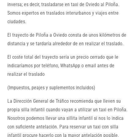
inversa; es decir, trasladarse en taxi de Oviedo al Piloña.
Somos expertos en traslados interurbanos y viajes entre
ciudades.
El trayecto de Piloña a Oviedo consta de unos kilómetros de
distancia y se tardaría alrededor de en realizar el traslado.
El coste total del trayecto sería un precio cerrado que le
indicaríamos por teléfono, WhatsApp o email antes de
realizar el traslado
(Impuestos, peajes y suplementos incluidos)
La Dirección General de Tráfico recomienda que lleven su
propia silla infantil cuando vayan a utilizar un taxi en Piloña.
Nosotros podemos llevar una sillita infantil si nos lo indica
con suficiente antelación. Para reservar un taxi con silla
infantil procure hacerlo con la mayor antelación posible.