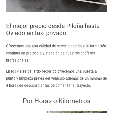
El mejor precio desde Piloña hasta
Oviedo en taxi privado.
Ofrecemos una alta calidad de servicio debido a la formación
continua en protocolo y atención de nuestros chóferes
profesionales.
En los viajes de largo recorrido ofrecemos una puesta a
punto y limpieza previa del vehículo además de un mínimo de
4 horas de descanso antes de comenzar el trayecto.
Por Horas o Kilómetros