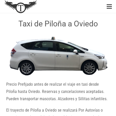
Taxi de Piloña a Oviedo
Precio Prefijado antes de realizar el viaje en taxi desde
Piloña hasta Oviedo. Reservas y cancelaciones aceptadas.
Pueden transportar mascotas. Alzadores y Sillitas infantiles.
El trayecto de Piloña a Oviedo se realizará Por Autovías o