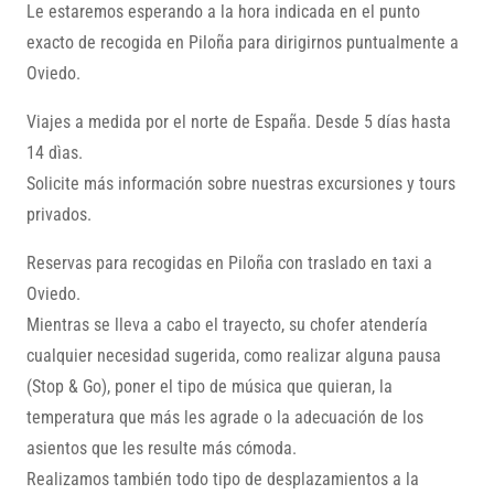
Le estaremos esperando a la hora indicada en el punto
exacto de recogida en Piloña para dirigirnos puntualmente a
Oviedo.
Viajes a medida por el norte de España. Desde 5 días hasta
14 dìas.
Solicite más información sobre nuestras excursiones y tours
privados.
Reservas para recogidas en Piloña con traslado en taxi a
Oviedo.
Mientras se lleva a cabo el trayecto, su chofer atendería
cualquier necesidad sugerida, como realizar alguna pausa
(Stop & Go), poner el tipo de música que quieran, la
temperatura que más les agrade o la adecuación de los
asientos que les resulte más cómoda.
Realizamos también todo tipo de desplazamientos a la