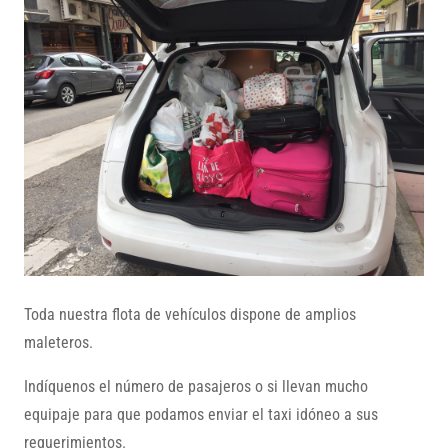
Toda nuestra flota de vehículos dispone de amplios
maleteros.
Indíquenos el número de pasajeros o si llevan mucho
equipaje para que podamos enviar el taxi idóneo a sus
requerimientos.