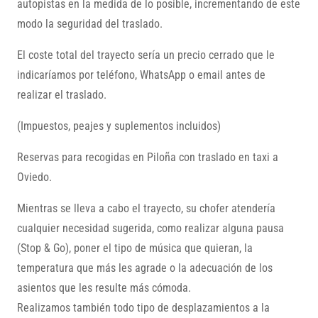
autopistas en la medida de lo posible, incrementando de este
modo la seguridad del traslado.
El coste total del trayecto sería un precio cerrado que le
indicaríamos por teléfono, WhatsApp o email antes de
realizar el traslado.
(Impuestos, peajes y suplementos incluidos)
Reservas para recogidas en Piloña con traslado en taxi a
Oviedo.
Mientras se lleva a cabo el trayecto, su chofer atendería
cualquier necesidad sugerida, como realizar alguna pausa
(Stop & Go), poner el tipo de música que quieran, la
temperatura que más les agrade o la adecuación de los
asientos que les resulte más cómoda.
Realizamos también todo tipo de desplazamientos a la