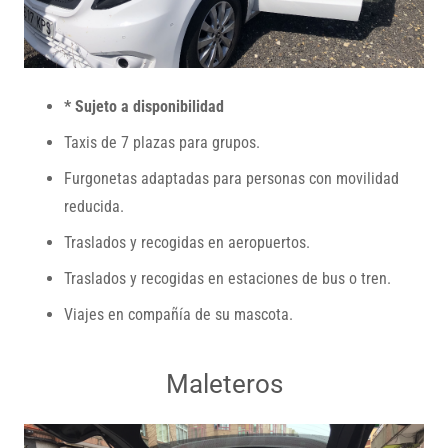
* Sujeto a disponibilidad
Taxis de 7 plazas para grupos.
Furgonetas adaptadas para personas con movilidad
reducida.
Traslados y recogidas en aeropuertos.
Traslados y recogidas en estaciones de bus o tren.
Viajes en compañía de su mascota.
Maleteros