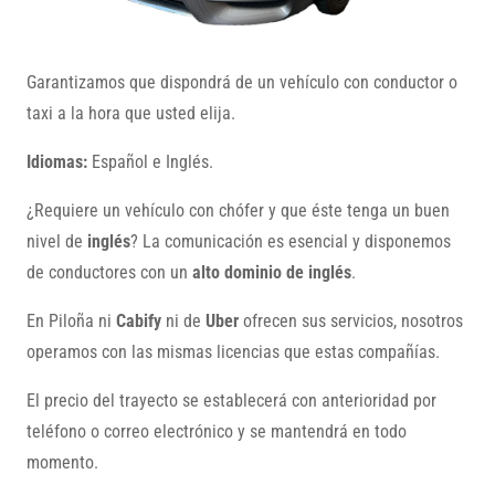
Garantizamos que dispondrá de un vehículo con conductor o
taxi a la hora que usted elija.
Idiomas:
Español e Inglés.
¿Requiere un vehículo con chófer y que éste tenga un buen
nivel de
inglés
? La comunicación es esencial y disponemos
de conductores con un
alto dominio de inglés
.
En Piloña ni
Cabify
ni de
Uber
ofrecen sus servicios, nosotros
operamos con las mismas licencias que estas compañías.
El precio del trayecto se establecerá con anterioridad por
teléfono o correo electrónico y se mantendrá en todo
momento.