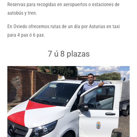
Reservas para recogidas en aeropuertos o estaciones de
autobús y tren.
En Oviedo ofrecemos rutas de un día por Asturias en taxi
para 4 pax ó 6 pax.
7 ú 8 plazas