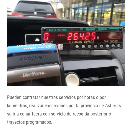
Pueden contratar nuestros servicios por horas o por
kilómetros, realizar excursiones por la provincia de Asturias,
salir a cenar fuera con servicio de recogida posterior o
trayectos programados.