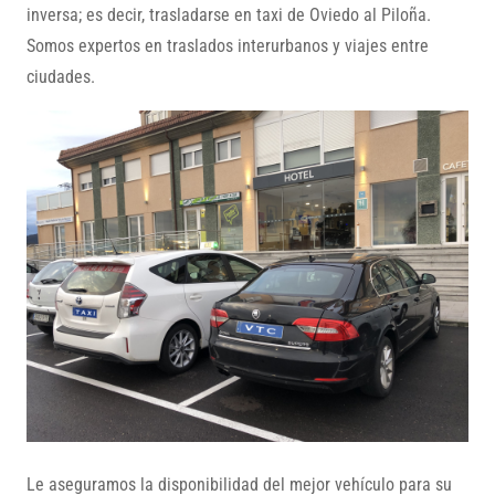
inversa; es decir, trasladarse en taxi de Oviedo al Piloña.
Somos expertos en traslados interurbanos y viajes entre
ciudades.
Le aseguramos la disponibilidad del mejor vehículo para su