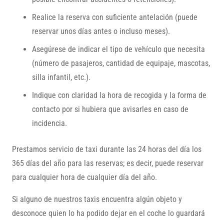
Realice la reserva con suficiente antelación (puede
reservar unos días antes o incluso meses).
Asegúrese de indicar el tipo de vehículo que necesita
(número de pasajeros, cantidad de equipaje, mascotas,
silla infantil, etc.).
Indique con claridad la hora de recogida y la forma de
contacto por si hubiera que avisarles en caso de
incidencia.
Prestamos servicio de taxi durante las 24 horas del día los
365 días del año para las reservas; es decir, puede reservar
para cualquier hora de cualquier día del año.
Si alguno de nuestros taxis encuentra algún objeto y
desconoce quien lo ha podido dejar en el coche lo guardará