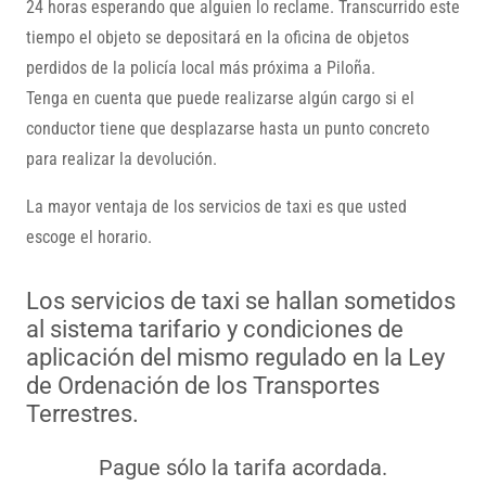
24 horas esperando que alguien lo reclame. Transcurrido este
tiempo el objeto se depositará en la oficina de objetos
perdidos de la policía local más próxima a Piloña.
Tenga en cuenta que puede realizarse algún cargo si el
conductor tiene que desplazarse hasta un punto concreto
para realizar la devolución.
La mayor ventaja de los servicios de taxi es que usted
escoge el horario.
Los servicios de taxi se hallan sometidos
al sistema tarifario y condiciones de
aplicación del mismo regulado en la Ley
de Ordenación de los Transportes
Terrestres.
Pague sólo la tarifa acordada.