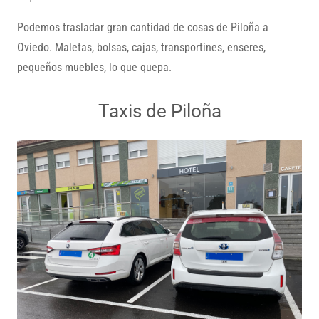
Podemos trasladar gran cantidad de cosas de Piloña a
Oviedo. Maletas, bolsas, cajas, transportines, enseres,
pequeños muebles, lo que quepa.
Taxis de Piloña