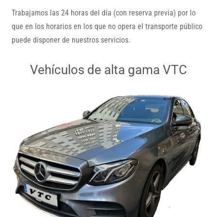
Trabajamos las 24 horas del día (con reserva previa) por lo
que en los horarios en los que no opera el transporte público
puede disponer de nuestros servicios.
Vehículos de alta gama VTC