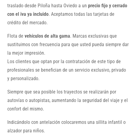
traslado desde Piloña hasta Oviedo a un
precio fijo y cerrado
con el iva ya incluido
. Aceptamos todas las tarjetas de
crédito del mercado.
Flota de
vehículos de alta gama
. Marcas exclusivas que
sustituimos con frecuencia para que usted pueda siempre dar
la mejor impresión.
Los clientes que optan por la contratación de este tipo de
profesionales se benefician de un servicio exclusivo, privado
y personalizado.
Siempre que sea posible los trayectos se realizarán por
autovías o autopistas, aumentando la seguridad del viaje y el
confort del mismo.
Indicándolo con antelación colocaremos una sillita infantil o
alzador para niños.