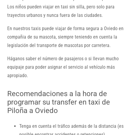
Los niños pueden viajar en taxi sin silla, pero solo para
trayectos urbanos y nunca fuera de las ciudades.
En nuestros taxis puede viajar de forma segura a Oviedo en
compañia de su mascota, siempre teniendo en cuenta la
legislación del transporte de mascotas por carretera.
Háganos saber el número de pasajeros o si llevan mucho
equipaje para poder asignar el servicio al vehículo más
apropiado.
Recomendaciones a la hora de
programar su transfer en taxi de
Piloña a Oviedo
Tenga en cuenta el tráfico además de la distancia (es
posible encontrar accidentes o retenciones).