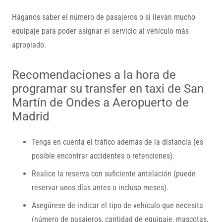
Háganos saber el número de pasajeros o si llevan mucho
equipaje para poder asignar el servicio al vehículo más
apropiado.
Recomendaciones a la hora de
programar su transfer en taxi de San
Martín de Ondes a Aeropuerto de
Madrid
Tenga en cuenta el tráfico además de la distancia (es
posible encontrar accidentes o retenciones).
Realice la reserva con suficiente antelación (puede
reservar unos días antes o incluso meses).
Asegúrese de indicar el tipo de vehículo que necesita
(número de pasajeros, cantidad de equipaje, mascotas,