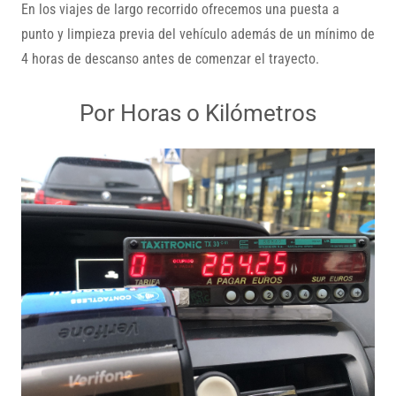
En los viajes de largo recorrido ofrecemos una puesta a
punto y limpieza previa del vehículo además de un mínimo de
4 horas de descanso antes de comenzar el trayecto.
Por Horas o Kilómetros