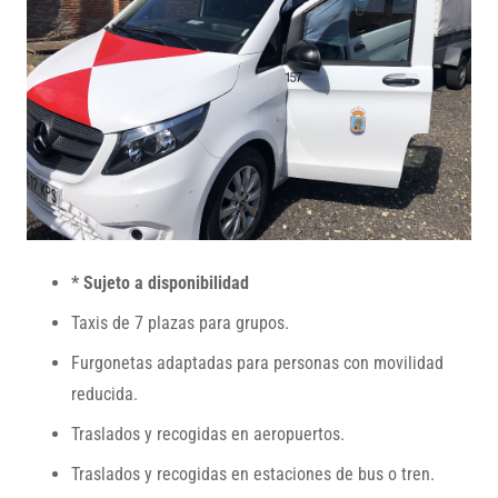
* Sujeto a disponibilidad
Taxis de 7 plazas para grupos.
Furgonetas adaptadas para personas con movilidad
reducida.
Traslados y recogidas en aeropuertos.
Traslados y recogidas en estaciones de bus o tren.