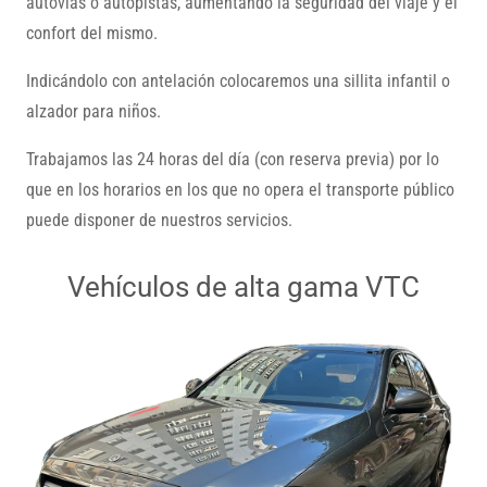
autovías o autopistas, aumentando la seguridad del viaje y el
confort del mismo.
Indicándolo con antelación colocaremos una sillita infantil o
alzador para niños.
Trabajamos las 24 horas del día (con reserva previa) por lo
que en los horarios en los que no opera el transporte público
puede disponer de nuestros servicios.
Vehículos de alta gama VTC