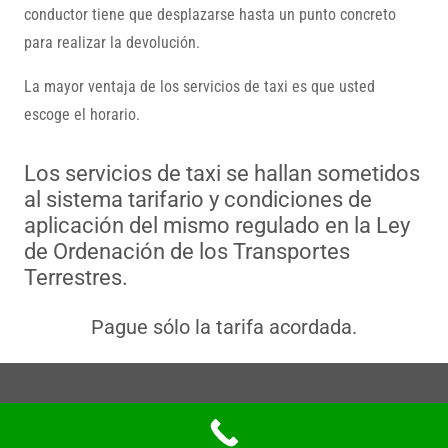
conductor tiene que desplazarse hasta un punto concreto
para realizar la devolución.
La mayor ventaja de los servicios de taxi es que usted
escoge el horario.
Los servicios de taxi se hallan sometidos
al sistema tarifario y condiciones de
aplicación del mismo regulado en la Ley
de Ordenación de los Transportes
Terrestres.
Pague sólo la tarifa acordada.
Política de privacidad
|
Aviso Legal
|
Política de Cookies