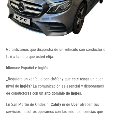
Garantizamos que dispondrá de un vehículo con conductor o
taxi a la hora que usted elija.
Idiomas:
Español e Inglés.
¿Requiere un vehículo con chófer y que éste tenga un buen
nivel de
inglés
? La comunicación es esencial y disponemos
de conductores con un
alto dominio de inglés
.
En San Martín de Ondes ni
Cabify
ni de
Uber
ofrecen sus
servicios, nosotros operamos con las mismas licencias que