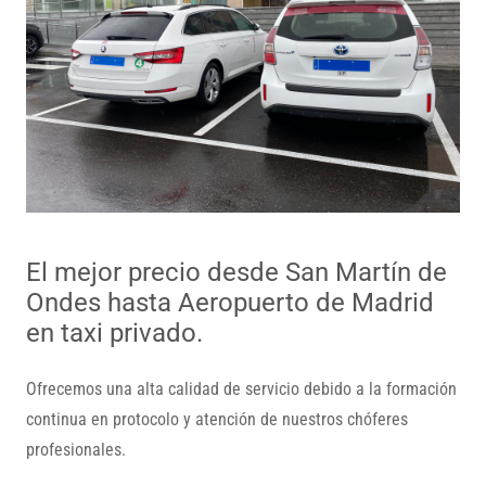
El mejor precio desde San Martín de
Ondes hasta Aeropuerto de Madrid
en taxi privado.
Ofrecemos una alta calidad de servicio debido a la formación
continua en protocolo y atención de nuestros chóferes
profesionales.