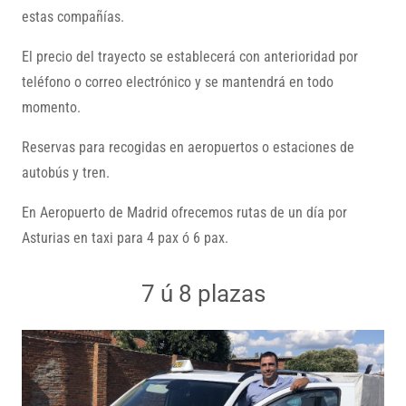
estas compañías.
El precio del trayecto se establecerá con anterioridad por
teléfono o correo electrónico y se mantendrá en todo
momento.
Reservas para recogidas en aeropuertos o estaciones de
autobús y tren.
En Aeropuerto de Madrid ofrecemos rutas de un día por
Asturias en taxi para 4 pax ó 6 pax.
7 ú 8 plazas