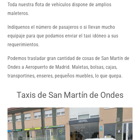
Toda nuestra flota de vehículos dispone de amplios
maleteros.
Indíquenos el número de pasajeros o si llevan mucho
equipaje para que podamos enviar el taxi idóneo a sus
requerimientos.
Podemos trasladar gran cantidad de cosas de San Martín de
Ondes a Aeropuerto de Madrid. Maletas, bolsas, cajas,
transportines, enseres, pequeños muebles, lo que quepa.
Taxis de San Martín de Ondes