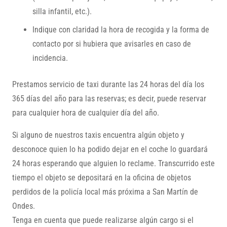
silla infantil, etc.).
Indique con claridad la hora de recogida y la forma de
contacto por si hubiera que avisarles en caso de
incidencia.
Prestamos servicio de taxi durante las 24 horas del día los
365 días del año para las reservas; es decir, puede reservar
para cualquier hora de cualquier día del año.
Si alguno de nuestros taxis encuentra algún objeto y
desconoce quien lo ha podido dejar en el coche lo guardará
24 horas esperando que alguien lo reclame. Transcurrido este
tiempo el objeto se depositará en la oficina de objetos
perdidos de la policía local más próxima a San Martín de
Ondes.
Tenga en cuenta que puede realizarse algún cargo si el