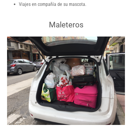
Viajes en compañía de su mascota.
Maleteros