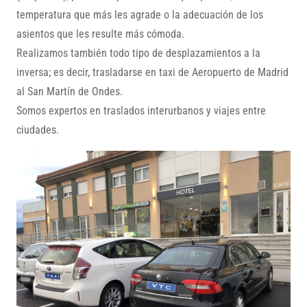
temperatura que más les agrade o la adecuación de los
asientos que les resulte más cómoda.
Realizamos también todo tipo de desplazamientos a la
inversa; es decir, trasladarse en taxi de Aeropuerto de Madrid
al San Martín de Ondes.
Somos expertos en traslados interurbanos y viajes entre
ciudades.