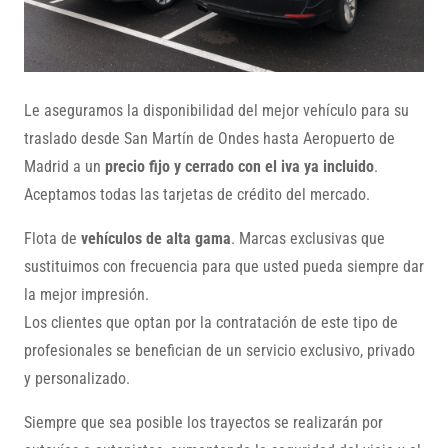
Le aseguramos la disponibilidad del mejor vehículo para su
traslado desde San Martín de Ondes hasta Aeropuerto de
Madrid a un
precio fijo y cerrado con el iva ya incluido
.
Aceptamos todas las tarjetas de crédito del mercado.
Flota de
vehículos de alta gama
. Marcas exclusivas que
sustituimos con frecuencia para que usted pueda siempre dar
la mejor impresión.
Los clientes que optan por la contratación de este tipo de
profesionales se benefician de un servicio exclusivo, privado
y personalizado.
Siempre que sea posible los trayectos se realizarán por