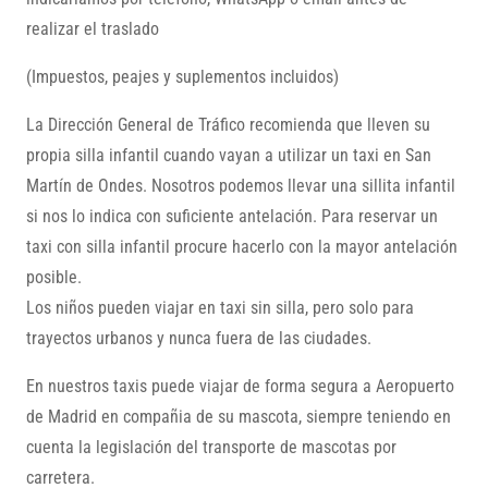
realizar el traslado
(Impuestos, peajes y suplementos incluidos)
La Dirección General de Tráfico recomienda que lleven su
propia silla infantil cuando vayan a utilizar un taxi en San
Martín de Ondes. Nosotros podemos llevar una sillita infantil
si nos lo indica con suficiente antelación. Para reservar un
taxi con silla infantil procure hacerlo con la mayor antelación
posible.
Los niños pueden viajar en taxi sin silla, pero solo para
trayectos urbanos y nunca fuera de las ciudades.
En nuestros taxis puede viajar de forma segura a Aeropuerto
de Madrid en compañia de su mascota, siempre teniendo en
cuenta la legislación del transporte de mascotas por
carretera.