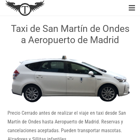
Taxi de San Martín de Ondes
a Aeropuerto de Madrid
Precio Cerrado antes de realizar el viaje en taxi desde San
Martín de Ondes hasta Aeropuerto de Madrid. Reservas y
cancelaciones aceptadas. Pueden transportar mascotas.
Alzadores y Sillitas infantiles.