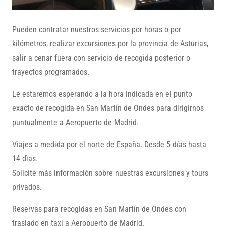
Pueden contratar nuestros servicios por horas o por
kilómetros, realizar excursiones por la provincia de Asturias,
salir a cenar fuera con servicio de recogida posterior o
trayectos programados.
Le estaremos esperando a la hora indicada en el punto
exacto de recogida en San Martín de Ondes para dirigirnos
puntualmente a Aeropuerto de Madrid.
Viajes a medida por el norte de España. Desde 5 días hasta
14 dìas.
Solicite más información sobre nuestras excursiones y tours
privados.
Reservas para recogidas en San Martín de Ondes con
traslado en taxi a Aeropuerto de Madrid.