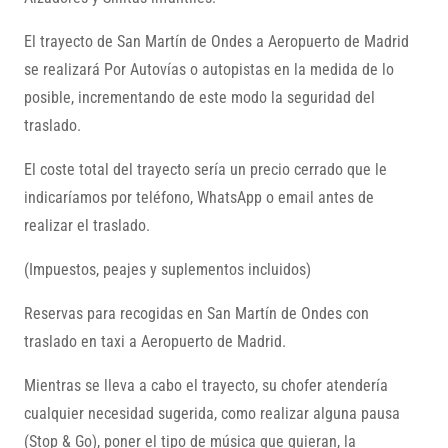
El trayecto de San Martín de Ondes a Aeropuerto de Madrid
se realizará Por Autovías o autopistas en la medida de lo
posible, incrementando de este modo la seguridad del
traslado.
El coste total del trayecto sería un precio cerrado que le
indicaríamos por teléfono, WhatsApp o email antes de
realizar el traslado.
(Impuestos, peajes y suplementos incluidos)
Reservas para recogidas en San Martín de Ondes con
traslado en taxi a Aeropuerto de Madrid.
Mientras se lleva a cabo el trayecto, su chofer atendería
cualquier necesidad sugerida, como realizar alguna pausa
(Stop & Go), poner el tipo de música que quieran, la