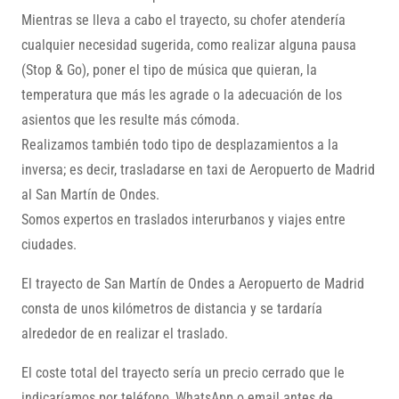
Mientras se lleva a cabo el trayecto, su chofer atendería
cualquier necesidad sugerida, como realizar alguna pausa
(Stop & Go), poner el tipo de música que quieran, la
temperatura que más les agrade o la adecuación de los
asientos que les resulte más cómoda.
Realizamos también todo tipo de desplazamientos a la
inversa; es decir, trasladarse en taxi de Aeropuerto de Madrid
al San Martín de Ondes.
Somos expertos en traslados interurbanos y viajes entre
ciudades.
El trayecto de San Martín de Ondes a Aeropuerto de Madrid
consta de unos kilómetros de distancia y se tardaría
alrededor de en realizar el traslado.
El coste total del trayecto sería un precio cerrado que le
indicaríamos por teléfono, WhatsApp o email antes de