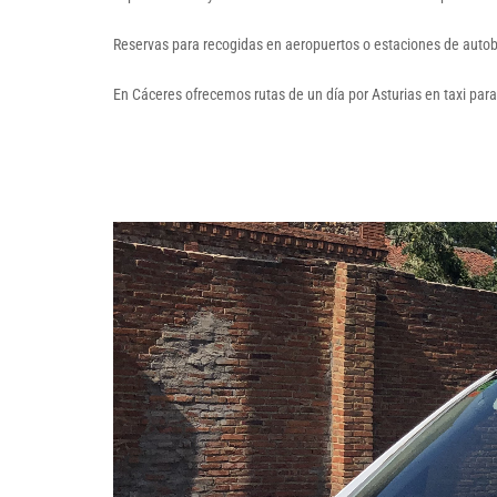
Reservas para recogidas en aeropuertos o estaciones de autob
En Cáceres ofrecemos rutas de un día por Asturias en taxi para