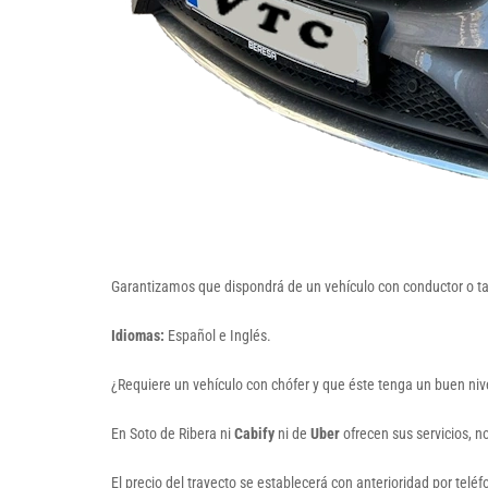
Garantizamos que dispondrá de un vehículo con conductor o taxi
Idiomas:
Español e Inglés.
¿Requiere un vehículo con chófer y que éste tenga un buen niv
En Soto de Ribera ni
Cabify
ni de
Uber
ofrecen sus servicios, 
El precio del trayecto se establecerá con anterioridad por tel