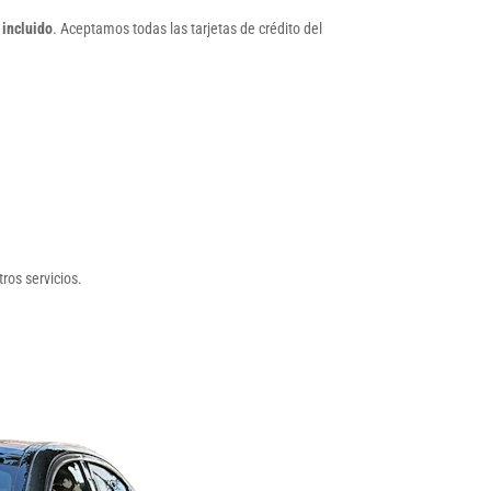
 incluido
. Aceptamos todas las tarjetas de crédito del
ros servicios.