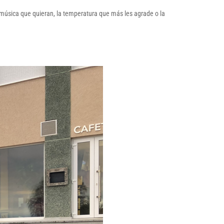
e música que quieran, la temperatura que más les agrade o la