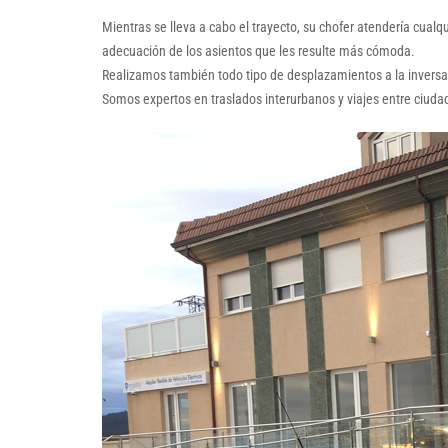
Mientras se lleva a cabo el trayecto, su chofer atendería cual
adecuación de los asientos que les resulte más cómoda.
Realizamos también todo tipo de desplazamientos a la inversa; 
Somos expertos en traslados interurbanos y viajes entre ciuda