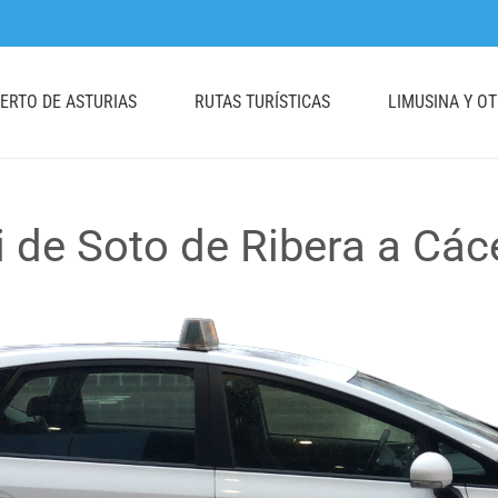
UERTO DE ASTURIAS
RUTAS TURÍSTICAS
LIMUSINA Y O
i de Soto de Ribera a Các