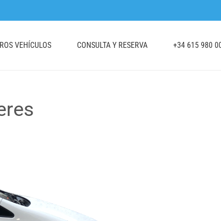
TROS VEHÍCULOS
CONSULTA Y RESERVA
+34 615 980 0
eres