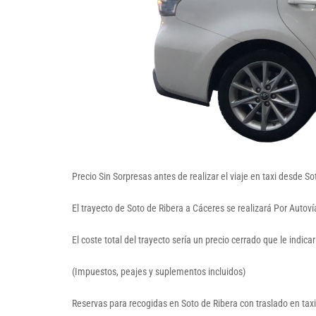
Precio Sin Sorpresas antes de realizar el viaje en taxi desde 
El trayecto de Soto de Ribera a Cáceres se realizará Por Autov
El coste total del trayecto sería un precio cerrado que le indic
(Impuestos, peajes y suplementos incluidos)
Reservas para recogidas en Soto de Ribera con traslado en tax